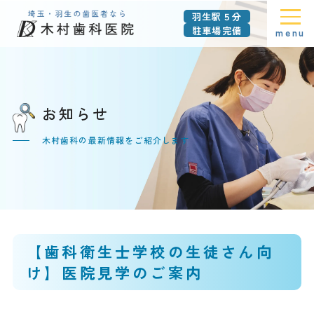
羽生駅５分
駐車場完備
menu
お知らせ
木村歯科の最新情報をご紹介します
【歯科衛生士学校の生徒さん向
け】医院見学のご案内