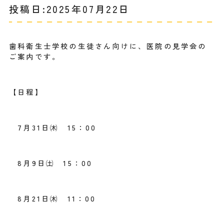
投稿日:2025年07月22日
歯科衛生士学校の生徒さん向けに、医院の見学会の
ご案内です。
【日程】
7月31日㈭ 15：00
8月9日㈯ 15：00
8月21日㈭ 11：00