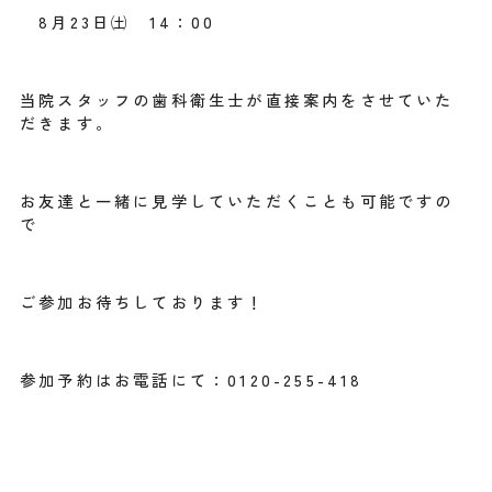
8月23日㈯ 14：00
当院スタッフの歯科衛生士が直接案内をさせていた
だきます。
お友達と一緒に見学していただくことも可能ですの
で
ご参加お待ちしております！
参加予約はお電話にて：0120-255-418