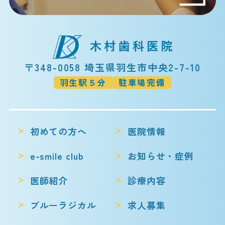
〒348-0058 埼玉県羽生市中央2-7-10
羽生駅５分
駐車場完備
初めての方へ
医院情報
e-smile club
お知らせ・症例
医師紹介
診療内容
ブルーラジカル
求人募集