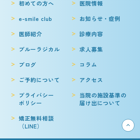
初めての方へ
医院情報
e-smile club
お知らせ・症例
医師紹介
診療内容
ブルーラジカル
求人募集
ブログ
コラム
ご予約について
アクセス
プライバシー
当院の施設基準の
ポリシー
届け出について
矯正無料相談
（LINE）