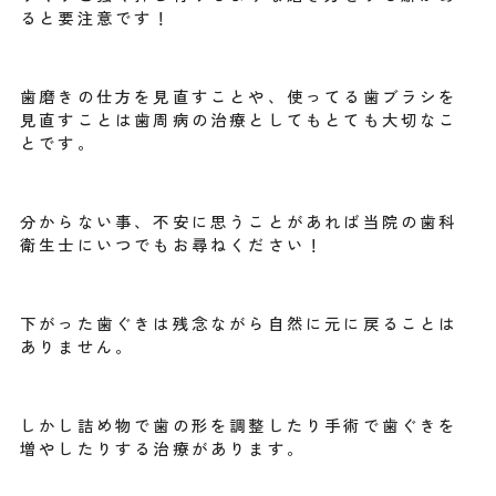
ると要注意です！
歯磨きの仕方を見直すことや、使ってる歯ブラシを
見直すことは歯周病の治療としてもとても大切なこ
とです。
分からない事、不安に思うことがあれば当院の歯科
衛生士にいつでもお尋ねください！
下がった歯ぐきは残念ながら自然に元に戻ることは
ありません。
しかし詰め物で歯の形を調整したり手術で歯ぐきを
増やしたりする治療があります。