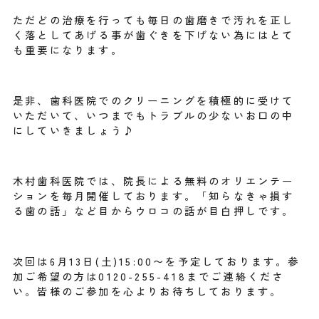
ただどの治療を行っても毎日の歯磨きで汚れを正し
く落としてあげる事が歯ぐきを下げない為にはとて
も重要になります。
是非、歯科医院でのクリーニングを積極的に受けて
いただいて、いつまでもトラブルの少ないお口の中
にしていきましょう♪
木村歯科医院では、院長による無料のオリエンテー
ションを毎月開催しております。「知らなきゃ損す
る歯の話」など目からウロコの話が目白押しです。
次回は6月13日(土)15:00〜を予定しております。参
加ご希望の方は0120-255-418までご連絡くださ
い。皆様のご参加を心よりお待ちしております。