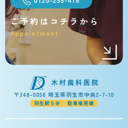
ご予約はコチラから
Appointment
〒348-0058 埼玉県羽生市中央2-7-10
羽生駅５分
駐車場完備