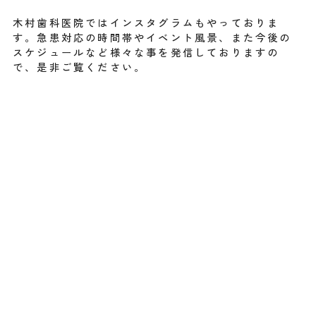
木村歯科医院ではインスタグラムもやっておりま
す。急患対応の時間帯やイベント風景、また今後の
スケジュールなど様々な事を発信しておりますの
で、是非ご覧ください。