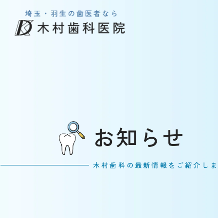
お知らせ
木村歯科の最新情報をご紹介し