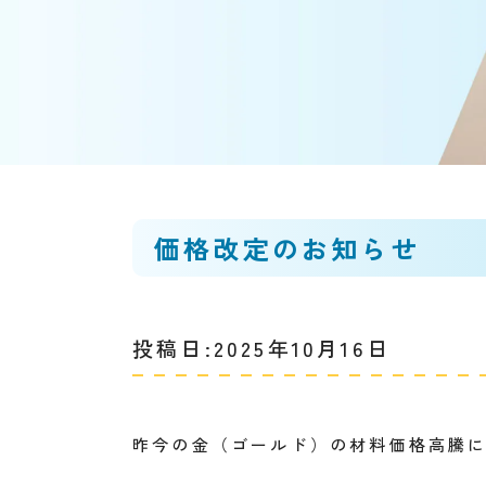
価格改定のお知らせ
投稿日:2025年10月16日
昨今の金（ゴールド）の材料価格高騰