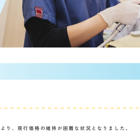
により、現行価格の維持が困難な状況となりました。