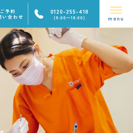
0120-255-418
ご予約
問い合わせ
(9:00〜18:00)
menu