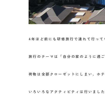
4年ほど前にも研修旅行で連れて行って
旅行のテーマは「自分の家のように過
荷物は全部クローゼットにしまい、ホ
いろいろなアクティビティは行いまし