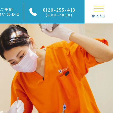
0120-255-418
ご予約
問い合わせ
(9:00〜18:00)
menu