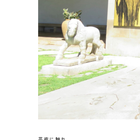
芸術に触れ