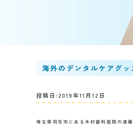
海外のデンタルケアグッ
投稿日:2019年11月12日
埼玉県羽生市にある木村歯科医院の遠藤