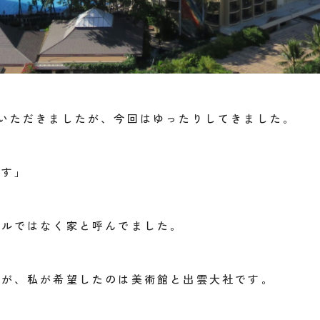
いただきましたが、今回はゆったりしてきました。
ごす」
テルではなく家と呼んでました。
たが、私が希望したのは美術館と出雲大社です。