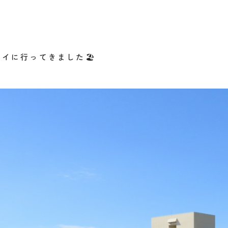
イに行ってきました🏖