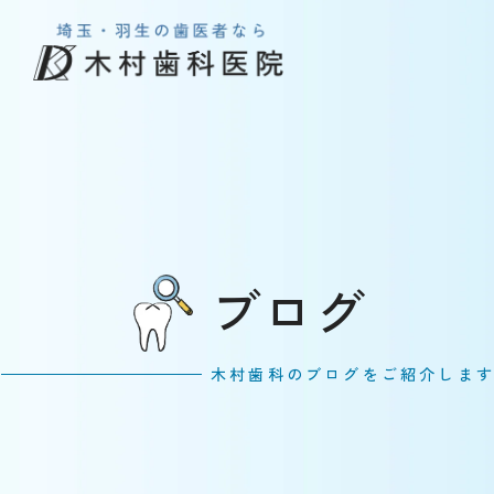
ブログ
木村歯科のブログをご紹介しま