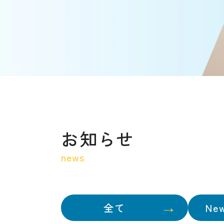
お知らせ
news
全て
Ne