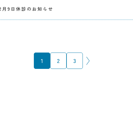
12月9日休診のお知らせ
1
2
3