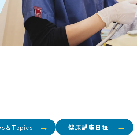
ws＆Topics
健康講座日程