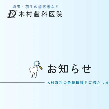
お知らせ
木村歯科の最新情報をご紹介し