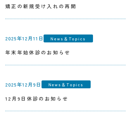
矯正の新規受け入れの再開
2025年12月11日
News＆Topics
年末年始休診のお知らせ
2025年12月9日
News＆Topics
12月9日休診のお知らせ