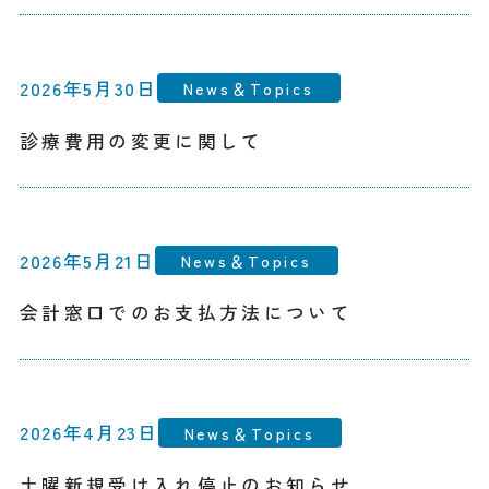
2026年5月30日
News＆Topics
診療費用の変更に関して
2026年5月21日
News＆Topics
会計窓口でのお支払方法について
2026年4月23日
News＆Topics
土曜新規受け入れ停止のお知らせ