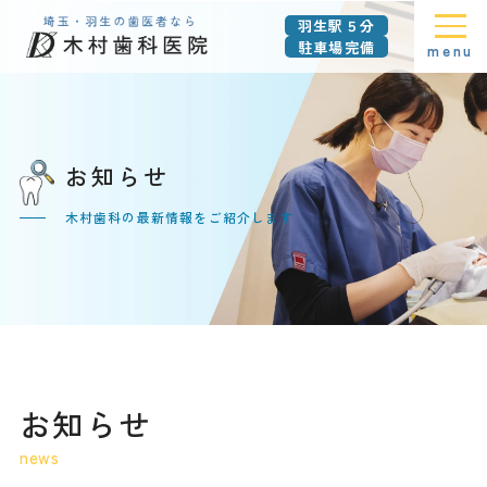
羽生駅５分
駐車場完備
menu
お知らせ
木村歯科の最新情報をご紹介します
お知らせ
news