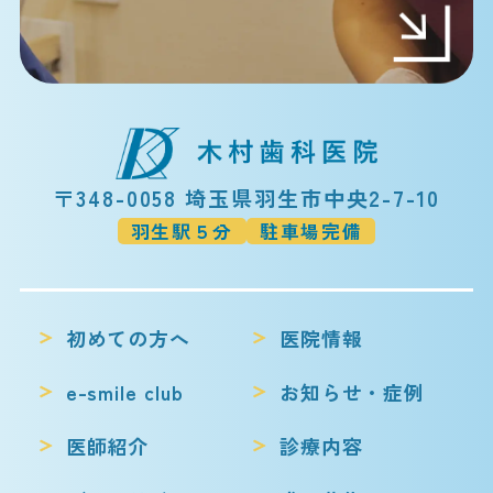
〒348-0058 埼玉県羽生市中央2-7-10
羽生駅５分
駐車場完備
初めての方へ
医院情報
e-smile club
お知らせ・症例
医師紹介
診療内容