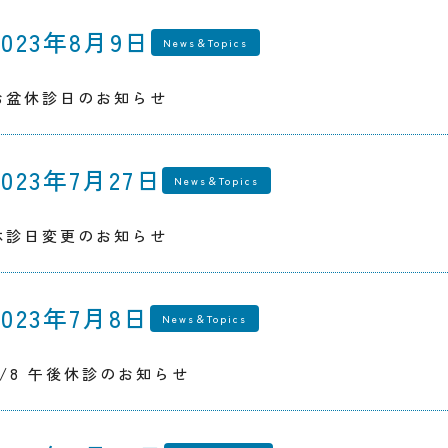
2023年8月9日
News＆Topics
お盆休診日のお知らせ
2023年7月27日
News＆Topics
休診日変更のお知らせ
2023年7月8日
News＆Topics
7/8 午後休診のお知らせ