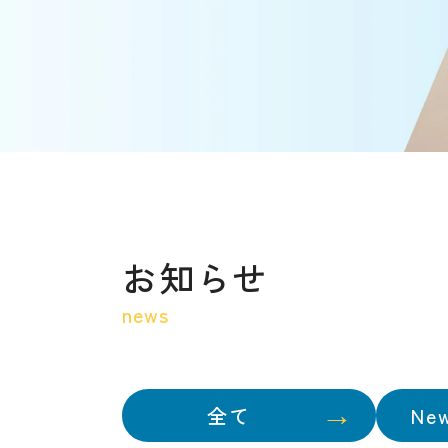
お知らせ
news
全て
Ne