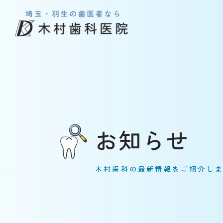
お知らせ
木村歯科の最新情報をご紹介し