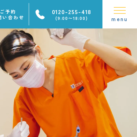
0120-255-418
ご予約
問い合わせ
(9:00〜18:00)
menu