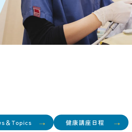
ws＆Topics
健康講座日程