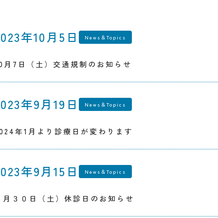
2023年10月5日
News＆Topics
10月7日（土）交通規制のお知らせ
2023年9月19日
News＆Topics
2024年1月より診療日が変わります
2023年9月15日
News＆Topics
９月３０日（土）休診日のお知らせ