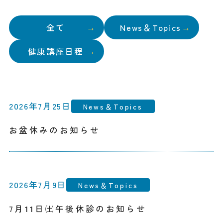
全て
News＆Topics
健康講座日程
2026年7月25日
News＆Topics
お盆休みのお知らせ
2026年7月9日
News＆Topics
7月11日㈯午後休診のお知らせ