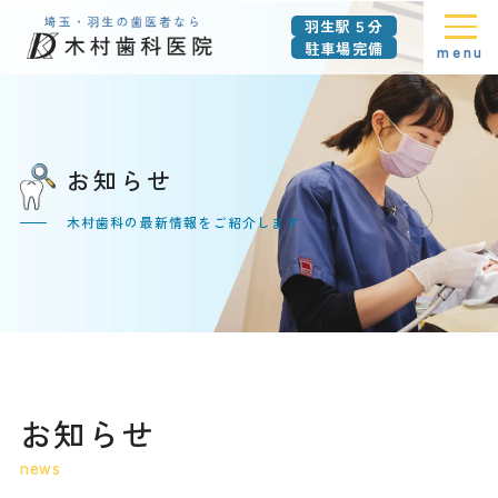
羽生駅５分
駐車場完備
menu
お知らせ
木村歯科の最新情報をご紹介します
お知らせ
news