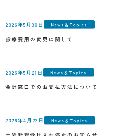
2026年5月30日
News＆Topics
診療費用の変更に関して
2026年5月21日
News＆Topics
会計窓口でのお支払方法について
2026年4月23日
News＆Topics
土曜新規受け入れ停止のお知らせ