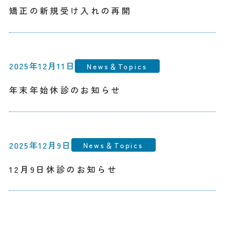
矯正の新規受け入れの再開
2025年12月11日
News＆Topics
年末年始休診のお知らせ
2025年12月9日
News＆Topics
12月9日休診のお知らせ