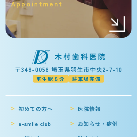
Appointment
〒348-0058 埼玉県羽生市中央2-7-10
羽生駅５分
駐車場完備
初めての方へ
医院情報
e-smile club
お知らせ・症例