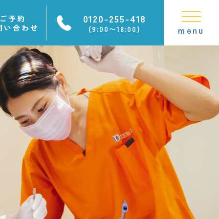
0120-255-418
ご予約
問い合わせ
(9:00〜18:00)
menu