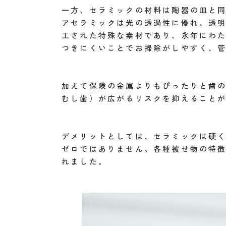
一方、セラミックの材料は陶器の皿と
アセラミックは光の透過性に優れ、透
工された特殊な素材であり、永年にわ
つきにくいことでお掃除がしやすく、
加えて保険の金属よりもぴったりと歯
むし歯）が広がるリスクを抑えること
デメリットとしては、セラミックは硬
ゼロではありません。各種被せ物の特
れました。