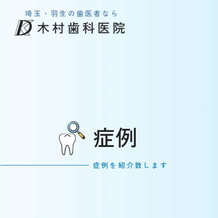
症例
症例を紹介致します