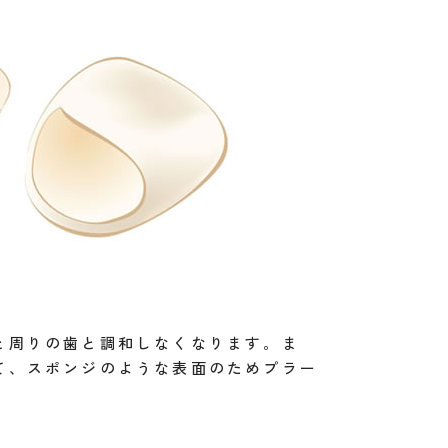
と周りの歯と調和しなくなります。ま
て、スポンジのような表面のためプラー