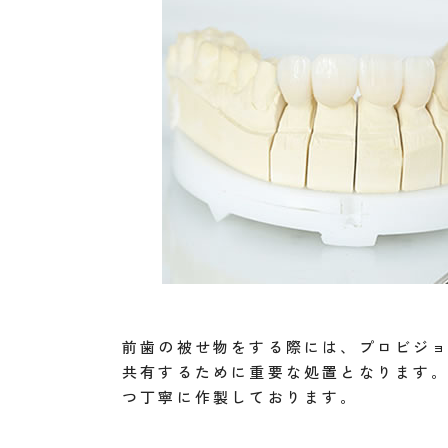
前歯の被せ物をする際には、プロビジ
共有するために重要な処置となります
つ丁寧に作製しております。