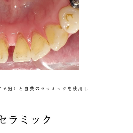
する冠）と自費のセラミックを使用し