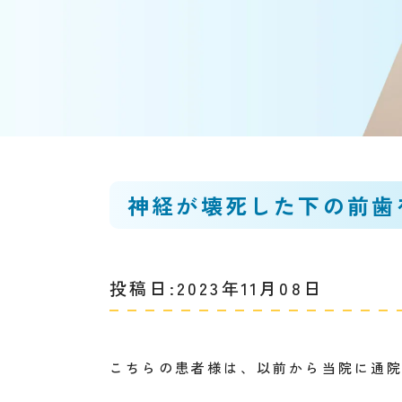
神経が壊死した下の前歯
投稿日:2023年11月08日
こちらの患者様は、以前から当院に通