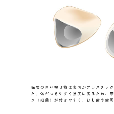
保険の白い被せ物は表面がプラスチッ
た、傷がつきやすく強度に劣るため、
ク（細菌）が付きやすく、むし歯や歯