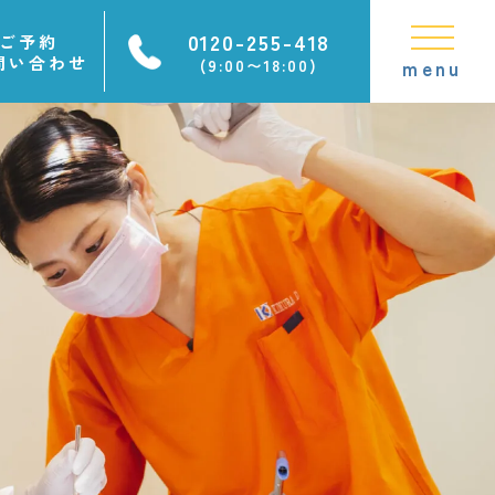
0120-255-418
ご予約
問い合わせ
(9:00〜18:00)
menu