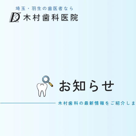
お知らせ
木村歯科の最新情報をご紹介し