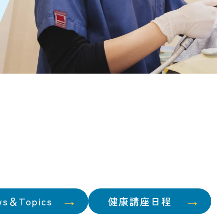
ws＆Topics
健康講座日程