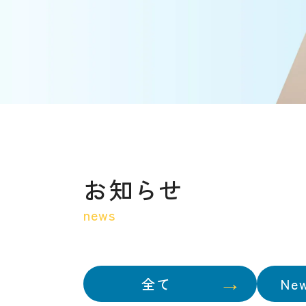
お知らせ
news
全て
Ne