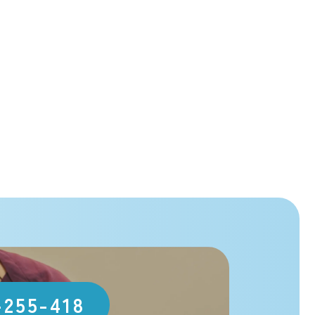
-255-418