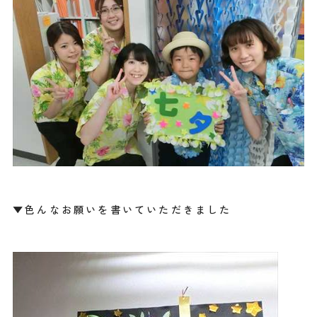
▼色んなお願いを書いていただきました