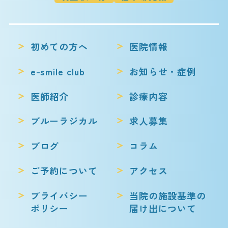
初めての方へ
医院情報
e-smile club
お知らせ・症例
医師紹介
診療内容
ブルーラジカル
求人募集
ブログ
コラム
ご予約について
アクセス
プライバシー
当院の施設基準の
ポリシー
届け出について