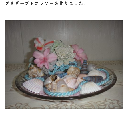
プリザーブドフラワーを作りました。