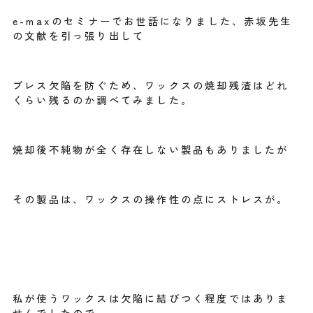
e-maxのセミナーでお世話になりました、赤坂先生
の文献を引っ張り出して
プレス欠陥を防ぐため、ワックスの焼却残渣はどれ
くらい残るのか調べてみました。
焼却後不純物が全く存在しない製品もありましたが
その製品は、ワックスの操作性の点にストレスが。
私が使うワックスは欠陥に結びつく程度ではありま
せんでしたので