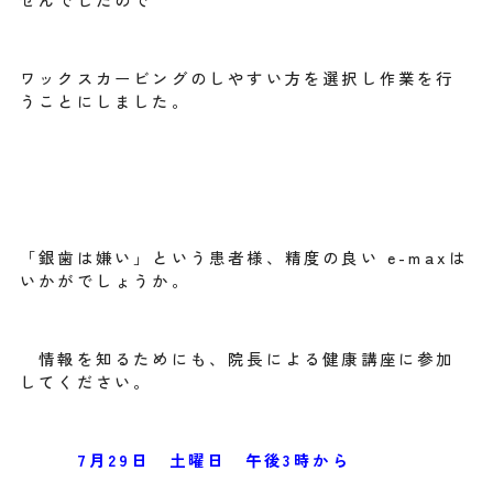
ワックスカービングのしやすい方を選択し作業を行
うことにしました。
「銀歯は嫌い」という患者様、精度の良い e-maxは
いかがでしょうか。
情報を知るためにも、院長による健康講座に参加
してください。
7月29日 土曜日 午後3時から