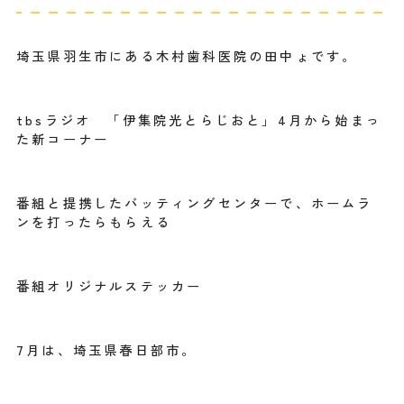
埼玉県羽生市にある木村歯科医院の田中ょです。
tbsラジオ 「伊集院光とらじおと」4月から始まっ
た新コーナー
番組と提携したバッティングセンターで、ホームラ
ンを打ったらもらえる
番組オリジナルステッカー
7月は、埼玉県春日部市。