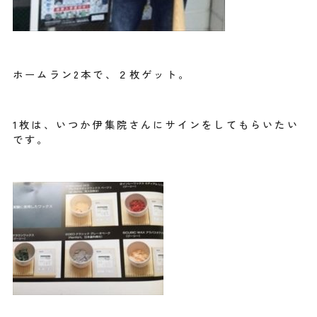
ホームラン2本で、２枚ゲット。
1枚は、いつか伊集院さんにサインをしてもらいたい
です。