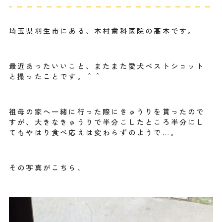
埼玉県羽生市にある、木村歯科医院の髙木です。
最近あったいいこと、またまた愛犬ベストショット
と撮ったことです。＾＾
祖母の家へ一緒に行った際にきゅうりを貰ったので
すが、大きなきゅうりで半分こしたところ半分にし
てもやはり食べ応えは変わらずのようで…。
その写真がこちら、