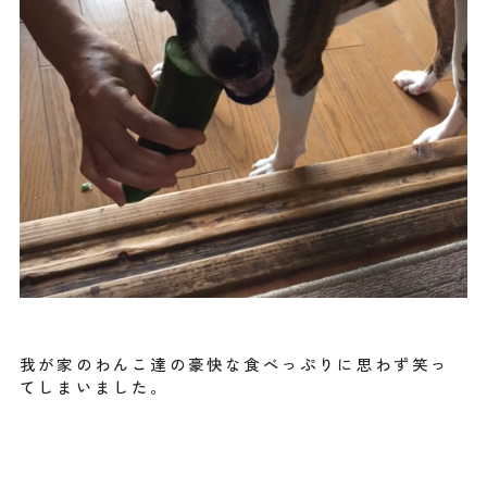
我が家のわんこ達の豪快な食べっぷりに思わず笑っ
てしまいました。