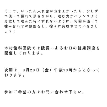
そこで、いったん入れ歯が出来上がったら、少しず
つ使って慣れて頂きながら、噛む力がバランスよく
分散して噛んだ時にずれないように、何回か通って
噛み合わせの調整をし、徐々に完成させていきまし
ょう！
木村歯科医院では
院長によるお口の健康講座
を
開催しております。
次回は、
9月29日（金）午後18時
からとなって
おります。
参加ご希望の方はお問い合わせ下さい。