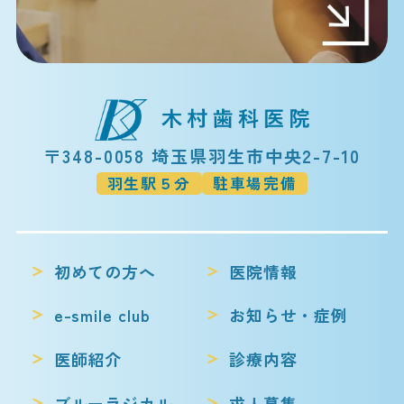
〒348-0058 埼玉県羽生市中央2-7-10
羽生駅５分
駐車場完備
初めての方へ
医院情報
e-smile club
お知らせ・症例
医師紹介
診療内容
ブルーラジカル
求人募集