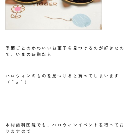
季節ごとのかわいいお菓子を見つけるのが好きなの
で、いまの時期だと
ハロウィンのものを見つけると買ってしまいます
（＾o＾）
木村歯科医院でも、ハロウィンイベントを行ってお
りますので