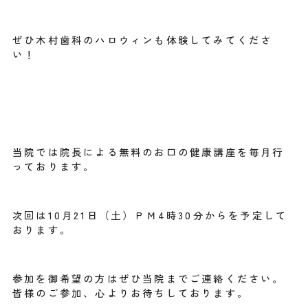
ぜひ木村歯科のハロウィンも体験してみてくださ
い！
当院では院長による無料のお口の健康講座を毎月行
っております。
次回は10月21日（土）ＰＭ4時30分からを予定して
おります。
参加を御希望の方はぜひ当院までご連絡ください。
皆様のご参加、心よりお待ちしております。