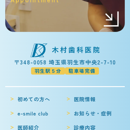
〒348-0058 埼玉県羽生市中央2-7-10
羽生駅５分
駐車場完備
初めての方へ
医院情報
e-smile club
お知らせ・症例
医師紹介
診療内容