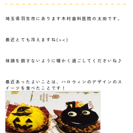
埼玉県羽生市にあります木村歯科医院の太田です。
最近とても冷えますね(><)
体調を崩さないように暖かく過ごしてくださいね♪
最近あったよいことは、ハロウィンのデザインのス
イーツを食べたことです！