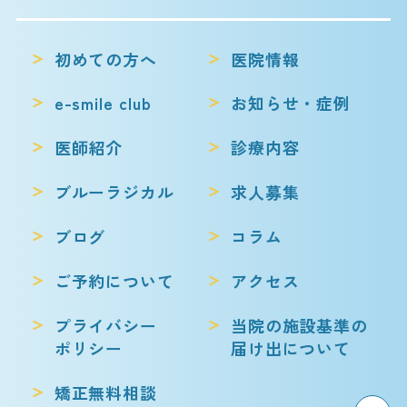
初めての方へ
医院情報
e-smile club
お知らせ・症例
医師紹介
診療内容
ブルーラジカル
求人募集
ブログ
コラム
ご予約について
アクセス
プライバシー
当院の施設基準の
ポリシー
届け出について
矯正無料相談