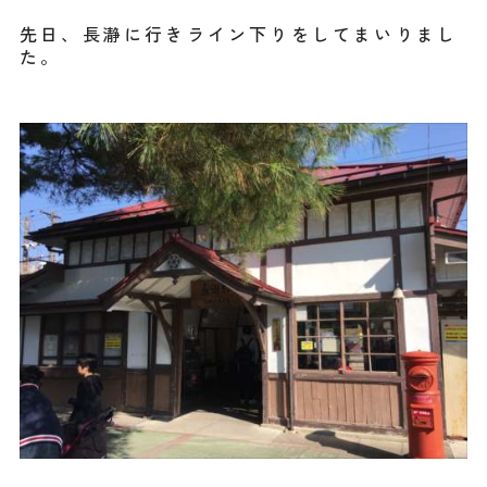
先日、長瀞に行きライン下りをしてまいりまし
た。