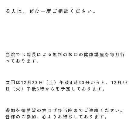
る人は、ぜひ一度ご相談ください。
当院では院長による無料のお口の健康講座を毎月行
っております。
次回は12月23日（土）午後4時30分からと、12月26
日（火）午後6時からを予定しております。
参加を御希望の方はぜひ当院までご連絡ください。
皆様のご参加、心よりお待ちしております。