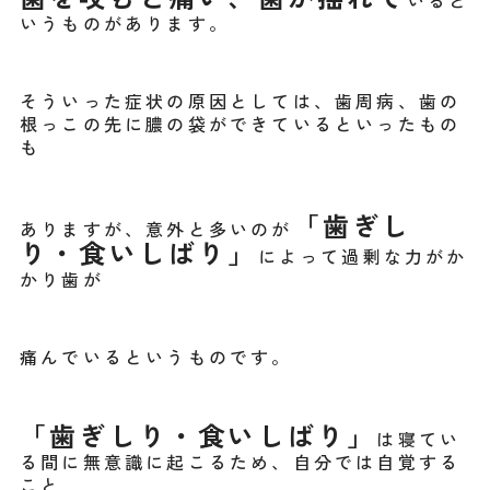
いると
いうものがあります。
そういった症状の原因としては、歯周病、歯の
根っこの先に膿の袋ができているといったもの
も
「歯ぎし
ありますが、
意外と多いのが
り・食いしばり」
によって過剰な力がか
かり歯が
痛んでいるというものです。
「歯ぎしり・食いしばり」
は寝てい
る間に無意識に起こるため、自分では自覚する
こと