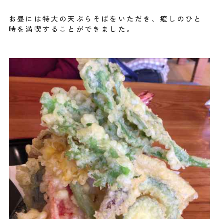
お昼には特大の天ぷらそばをいただき、癒しのひと
時を満喫することができました。