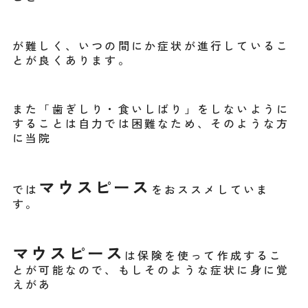
が難しく、いつの間にか症状が進行しているこ
とが良くあります。
また「歯ぎしり・食いしばり」をしないように
することは自力では困難なため、そのような方
に当院
マウスピース
では
をおススメしていま
す。
マウスピース
は保険を使って作成するこ
とが可能なので、もしそのような症状に身に覚
えがあ