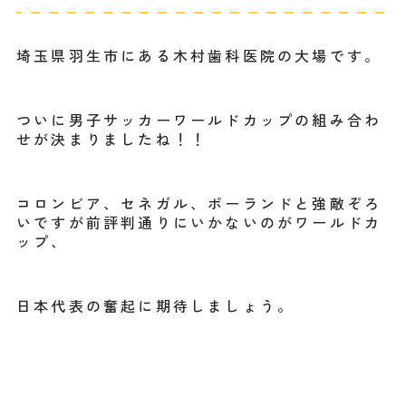
埼玉県羽生市にある木村歯科医院の大場です。
ついに男子サッカーワールドカップの組み合わ
せが決まりましたね！！
コロンビア、セネガル、ポーランドと強敵ぞろ
いですが前評判通りにいかないのがワールドカ
ップ、
日本代表の奮起に期待しましょう。