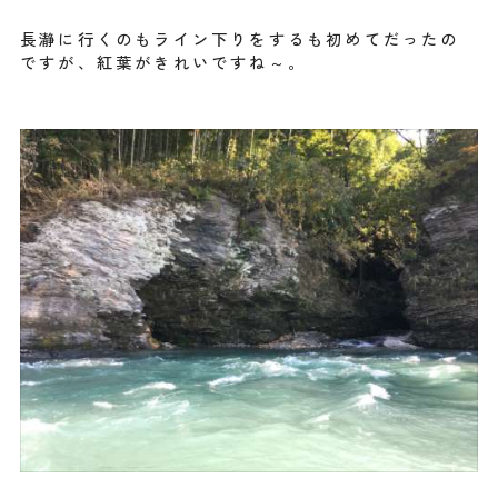
長瀞に行くのもライン下りをするも初めてだったの
ですが、紅葉がきれいですね～。