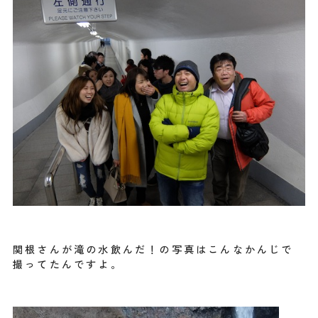
関根さんが滝の水飲んだ！の写真はこんなかんじで
撮ってたんですよ。