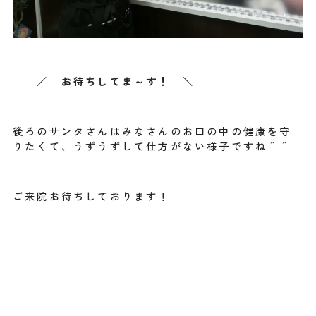
／ お待ちしてま～す！ ＼
後ろのサンタさんはみなさんのお口の中の健康を守
りたくて、うずうずして仕方がない様子ですね＾＾
ご来院お待ちしております！