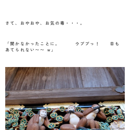
さて、おやおや、お気の毒・・・。
「聞かなかったことに。 ウププっ！ 目も
あてられない〜〜 w」