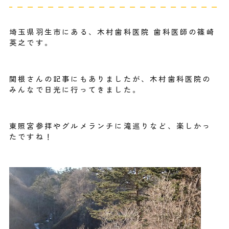
埼玉県羽生市にある、木村歯科医院 歯科医師の篠崎
英之です。
関根さんの記事にもありましたが、木村歯科医院の
みんなで日光に行ってきました。
東照宮参拝やグルメランチに滝巡りなど、楽しかっ
たですね！