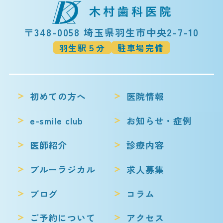
〒348-0058 埼玉県羽生市中央2-7-10
羽生駅５分
駐車場完備
初めての方へ
医院情報
e-smile club
お知らせ・症例
医師紹介
診療内容
ブルーラジカル
求人募集
ブログ
コラム
ご予約について
アクセス