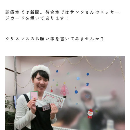
診療室では新聞。待合室ではサンタさんのメッセー
ジカードを置いてあります！
クリスマスのお願い事を書いてみませんか？