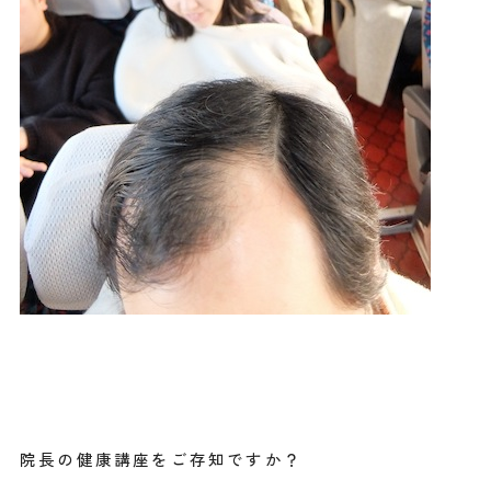
院長の健康講座をご存知ですか？