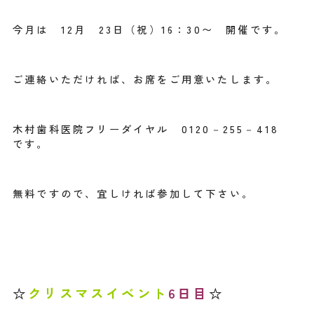
今月は 12月 23日（祝）16：30〜 開催です。
ご連絡いただければ、お席をご用意いたします。
木村歯科医院フリーダイヤル 0120－255－418
です。
無料ですので、宜しければ参加して下さい。
☆
クリスマスイベント
6日目
☆