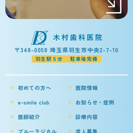
〒348-0058 埼玉県羽生市中央2-7-10
羽生駅５分
駐車場完備
初めての方へ
医院情報
e-smile club
お知らせ・症例
医師紹介
診療内容
ブルーラジカル
求人募集