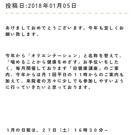
投稿日:2018年01月05日
あけましておめでとうございます。今年も宜しくお
願い致します。
今年から「オリエンテーション」と名称を替えて、
「噛めることから健康をめざす」お手伝いをした
く、毎月開催しております「旧健康講座」のご案
内、今年からは月１回平日の１１時からのご案内も
加えて、来院者の方々に少しでも参加しやすいよう
に行っていきたいと思っております。
１月の日程は、２７日（土）１６時３０分～