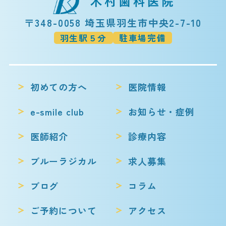
〒348-0058 埼玉県羽生市中央2-7-10
羽生駅５分
駐車場完備
初めての方へ
医院情報
e-smile club
お知らせ・症例
医師紹介
診療内容
ブルーラジカル
求人募集
ブログ
コラム
ご予約について
アクセス