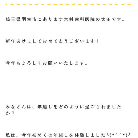
埼玉県羽生市にあります木村歯科医院の太田です。
新年あけましておめでとうございます！
今年もよろしくお願いいたします。
みなさんは、年越しをどのように過ごされました
か？
私は、今年初めての年越しを体験しました╰(*´︶`*)╯