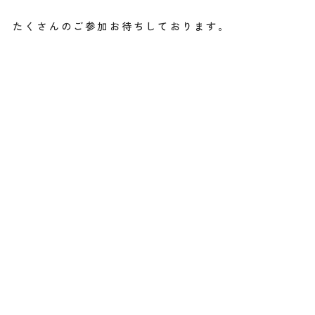
たくさんのご参加お待ちしております。