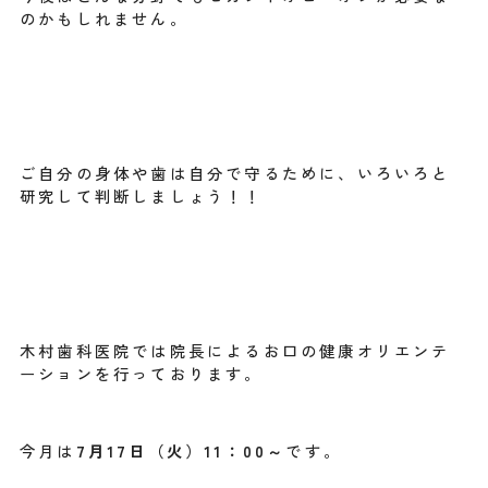
のかもしれません。
ご自分の身体や歯は自分で守るために、いろいろと
研究して判断しましょう！！
木村歯科医院では院長によるお口の健康オリエンテ
ーションを行っております。
今月は
7月17日（火）11：00～
です。