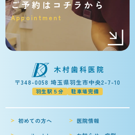
ご予約はコチラから
Appointment
〒348-0058 埼玉県羽生市中央2-7-10
羽生駅５分
駐車場完備
初めての方へ
医院情報