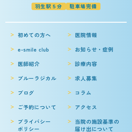
羽生駅５分
駐車場完備
初めての方へ
医院情報
e-smile club
お知らせ・症例
医師紹介
診療内容
ブルーラジカル
求人募集
ブログ
コラム
ご予約について
アクセス
プライバシー
当院の施設基準の
ポリシー
届け出について