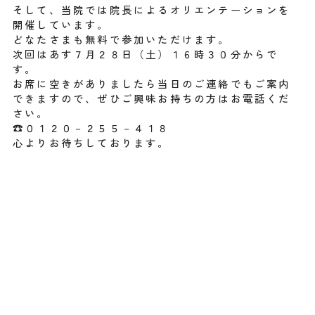
そして、当院では院長によるオリエンテーションを
開催しています。
どなたさまも無料で参加いただけます。
次回はあす７月２８日（土）１６時３０分からで
す。
お席に空きがありましたら当日のご連絡でもご案内
できますので、ぜひご興味お持ちの方はお電話くだ
さい。
☎０１２０－２５５－４１８
心よりお待ちしております。