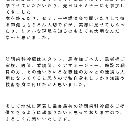
学させていただいたり、先日はセミナーにも参加し
てきました。
本を読んだり、セミナーや講演会で聞いたりして得
る知識ももちろん大切ですが、実際に見せてもらっ
たり、リアルな現場を知るのもとても大切なんだ
な〜と思いました。
訪問歯科診療はスタッフ、患者様ご本人、患者様ご
家族、医師、看護師、ケアマネージャー、施設の職
員の方、その他いろいろな職種の方々との連携も大
切になってくると思うので私自身もしっかり知識や
技術を身に付けたいと思いました。
そして地域に密着し最良最善の訪問歯科診療をご提
供できるように頑張りたいと思っておりますので、
よろしくお願いいたします。