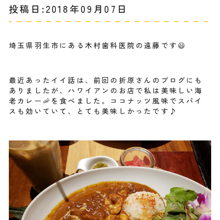
投稿日:2018年09月07日
埼玉県羽生市にある木村歯科医院の遠藤です😃
最近あったイイ話は、前回の折原さんのブログにも
ありましたが、ハワイアンのお店で私は美味しい海
老カレー🦐を食べました。ココナッツ風味でスパイ
スも効いていて、とても美味しかったです♪