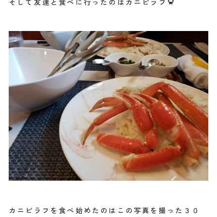
そして友達と食べに行ったのはカニピラフ🦀
カニピラフを食べ始めたのはこの写真を撮った３０