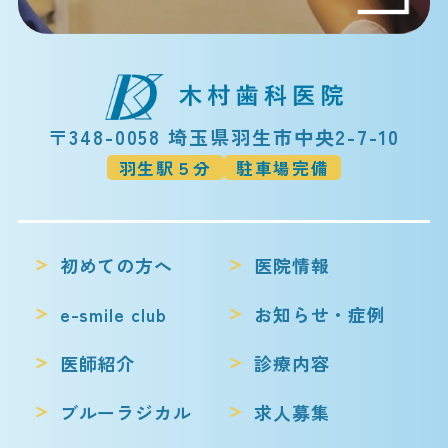
〒348-0058 埼玉県羽生市中央2-7-10
羽生駅５分
駐車場完備
初めての方へ
医院情報
e-smile club
お知らせ・症例
医師紹介
診療内容
ブルーラジカル
求人募集