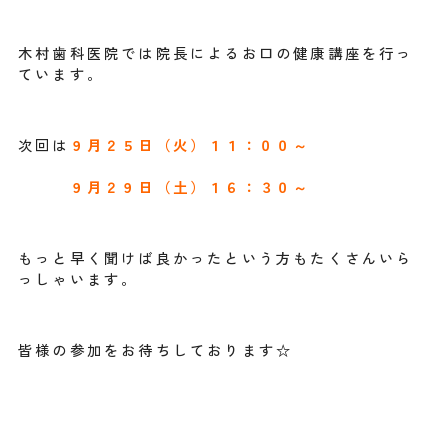
木村歯科医院では院長によるお口の健康講座を行っ
ています。
次回は
９月２５日（火）１１：００～
９月２９日（土）１６：３０～
もっと早く聞けば良かったという方もたくさんいら
っしゃいます。
皆様の参加をお待ちしております☆