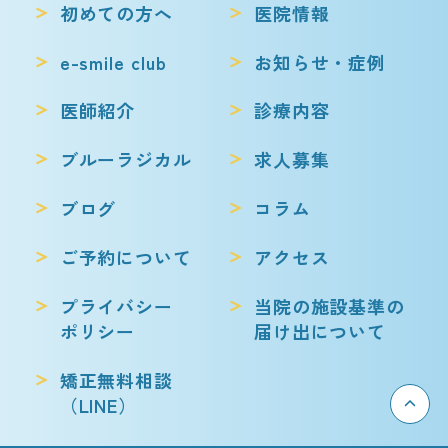
初めての方へ
医院情報
e-smile club
お知らせ・症例
医師紹介
診療内容
ブルーラジカル
求人募集
ブログ
コラム
ご予約について
アクセス
プライバシー
当院の施設基準の
ポリシー
届け出について
矯正無料相談
（LINE）