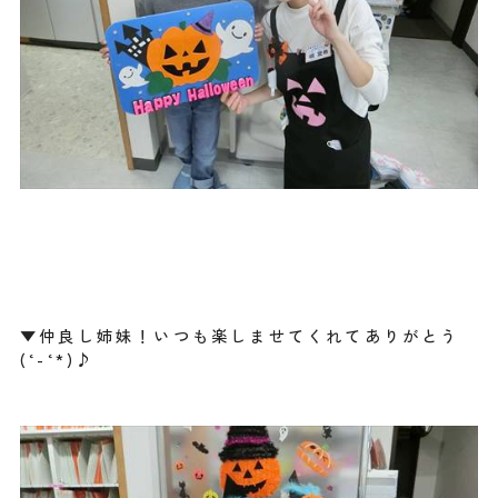
▼仲良し姉妹！いつも楽しませてくれてありがとう
(‘-‘*)♪