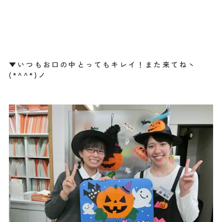
▼いつもお口の中とってもキレイ！また来てねヽ
(*^^*)ノ