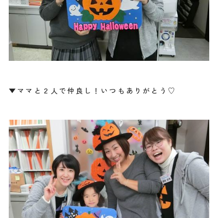
▼ママと２人で仲良し！いつもありがとう♡