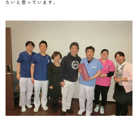
たいと思っています。