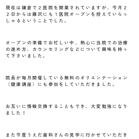
現在は鎌倉で２医院を開業されていますが、今月２
２日からは藤沢にも１医院オープンを控えていらっ
しゃるということでした。
オープンの準備でお忙しい中、熱心に当院での治療
の進め方、カウンセリングなどについて興味を持っ
て下さいました。
院長が毎月開催している無料のオリエンテーション
（健康講座）にも参加をしていただきました。
お互いに情報交換することもでき、大変勉強になり
ました！
また今度うえだ歯科さんの見学に行かせていただき