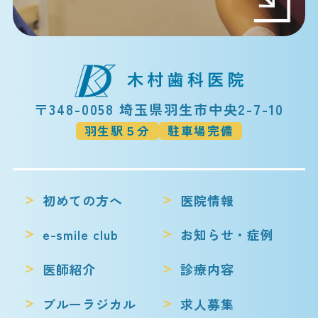
〒348-0058 埼玉県羽生市中央2-7-10
羽生駅５分
駐車場完備
初めての方へ
医院情報
e-smile club
お知らせ・症例
医師紹介
診療内容
ブルーラジカル
求人募集