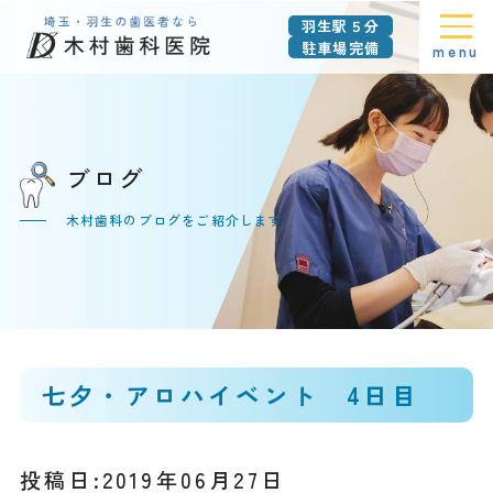
羽生駅５分
駐車場完備
menu
ブログ
木村歯科のブログをご紹介します
七夕・アロハイベント 4日目
投稿日:2019年06月27日