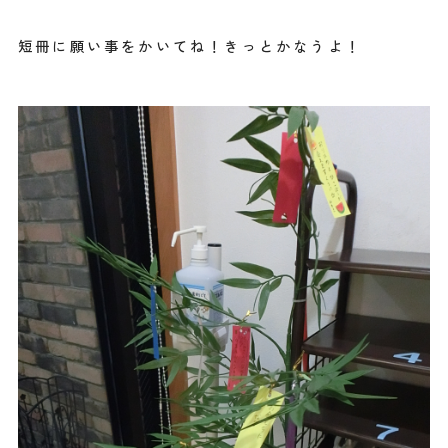
短冊に願い事をかいてね！きっとかなうよ！