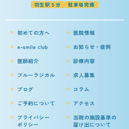
羽生駅５分
駐車場完備
初めての方へ
医院情報
e-smile club
お知らせ・症例
医師紹介
診療内容
ブルーラジカル
求人募集
ブログ
コラム
ご予約について
アクセス
プライバシー
当院の施設基準の
ポリシー
届け出について