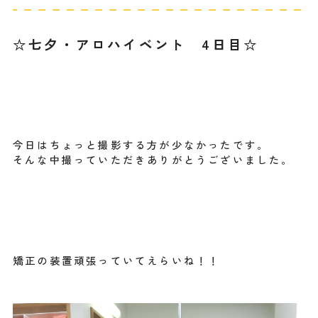
☆七夕・アロハイベント 4日目☆
今日はちょっと撮影する方が少なかったです。
そんな中撮っていただきありがとうございました。
矯正の装置頑張っていてえらいね！！