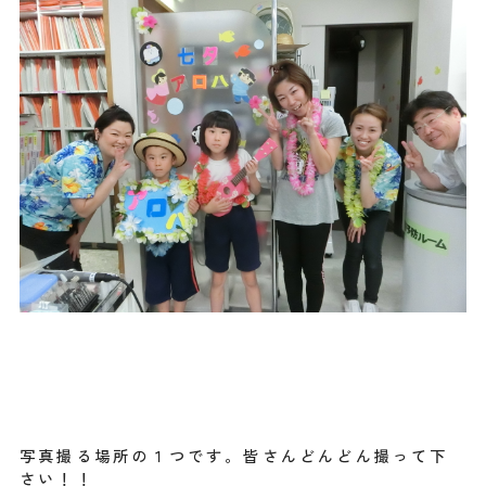
写真撮る場所の１つです。皆さんどんどん撮って下
さい！！