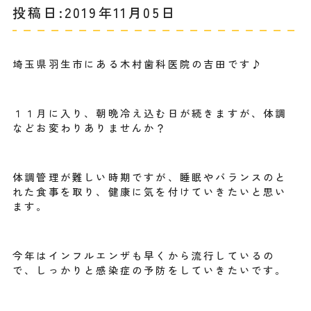
投稿日:2019年11月05日
埼玉県羽生市にある木村歯科医院の吉田です♪
１１月に入り、朝晩冷え込む日が続きますが、体調
などお変わりありませんか？
体調管理が難しい時期ですが、睡眠やバランスのと
れた食事を取り、健康に気を付けていきたいと思い
ます。
今年はインフルエンザも早くから流行しているの
で、しっかりと感染症の予防をしていきたいです。