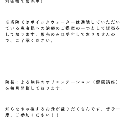
別価格で販売中）
※当院ではポイックウォーターは通院していただい
ている患者様への治療のご提案の一つとして販売を
しております。販売のみは受付しておりませんの
で、ご了承ください。
院長による無料のオリエンテーション（健康講座）
を毎月開催しております。
知らなきゃ損するお話が盛りだくさんです。ぜひ一
度、ご参加ください！！