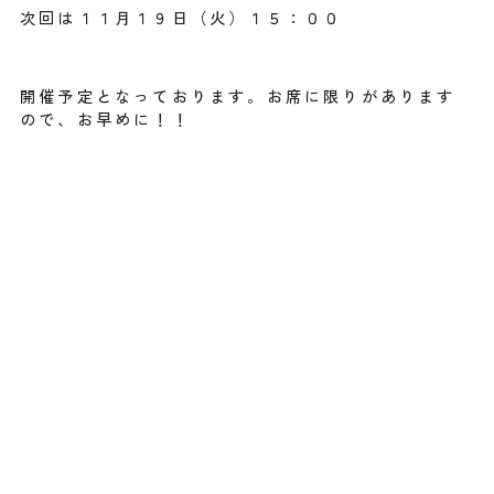
次回は１１月１９日（火）１５：００
開催予定となっております。お席に限りがあります
ので、お早めに！！