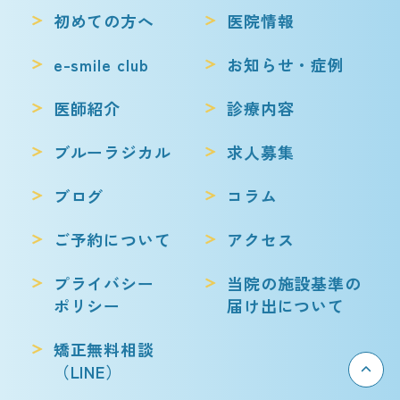
初めての方へ
医院情報
e-smile club
お知らせ・症例
医師紹介
診療内容
ブルーラジカル
求人募集
ブログ
コラム
ご予約について
アクセス
プライバシー
当院の施設基準の
ポリシー
届け出について
矯正無料相談
（LINE）