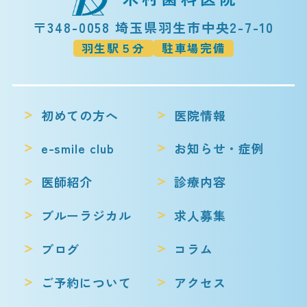
〒348-0058 埼玉県羽生市中央2-7-10
羽生駅５分
駐車場完備
初めての方へ
医院情報
e-smile club
お知らせ・症例
医師紹介
診療内容
ブルーラジカル
求人募集
ブログ
コラム
ご予約について
アクセス