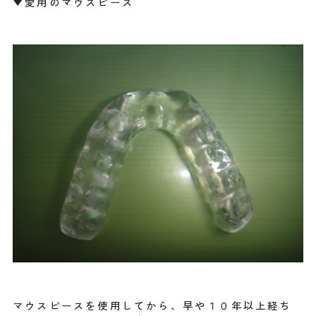
▼愛用のマウスピース
マウスピースを使用してから、早や１０年以上経ち