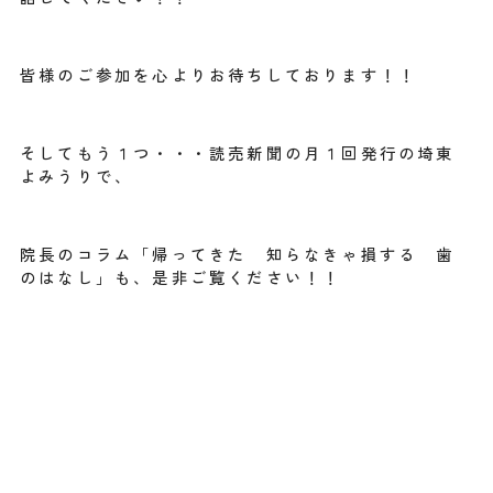
皆様のご参加を心よりお待ちしております！！
そしてもう１つ・・・読売新聞の月１回発行の埼東
よみうりで、
院長のコラム「帰ってきた 知らなきゃ損する 歯
のはなし」も、是非ご覧ください！！