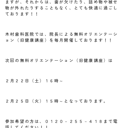
ますが、それからは、歯が欠けたり、詰め物や被せ
物が外れたりすることもなく、とても快適に過ごし
ております！！
木村歯科医院では、院長による無料オリエンテーシ
ョン（旧健康講座）を毎月開催しております！！
次回の無料オリエンテーション（旧健康講座）は
２月２２日（土）１６時～
２月２５日（火）１５時～となっております。
参加希望の方は、０１２０－２５５－４１８まで電
話してください！！