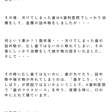
その後、欠けてしまった歯はK歯科医院でしっかり治
療をして、金属の詰め物をしましたが・・・
何という事か！！数年後・・・欠けてしまった歯の
詰め物が、むし歯ではないのに取れてしまい、その
後にしっかり治療をして被せ物の冠をいれました。
そして・・・
その時にむし歯ではないのに、歯が欠けたり、詰め
物や被せ物が外れてしまうのは、「歯ぎしり、くい
しばり」が原因ではないかということで、K歯科医院
で「歯のマウスピース」を作り、夜寝る時に、口の
中に入れて寝ています。