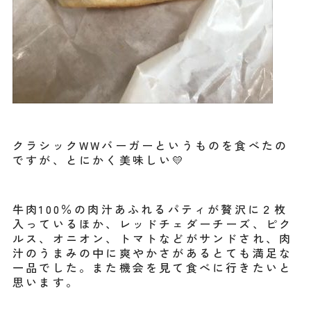
クラシックWWバーガーというものを食べたの
ですが、とにかく美味しい💛
牛肉100％の肉汁あふれるパティが贅沢に２枚
入っているほか、レッドチェダーチーズ、ピク
ルス、オニオン、トマトなどがサンドされ、肉
汁のうまみの中に爽やかさがあるとても満足な
一品でした。また機会を見て食べに行きたいと
思います。