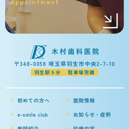
Appointment
〒348-0058 埼玉県羽生市中央2-7-10
羽生駅５分
駐車場完備
初めての方へ
医院情報
e-smile club
お知らせ・症例
医師紹介
診療内容