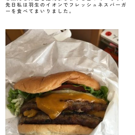
先日私は羽生のイオンでフレッシュネスバーガ
ーを食べてまいりました。