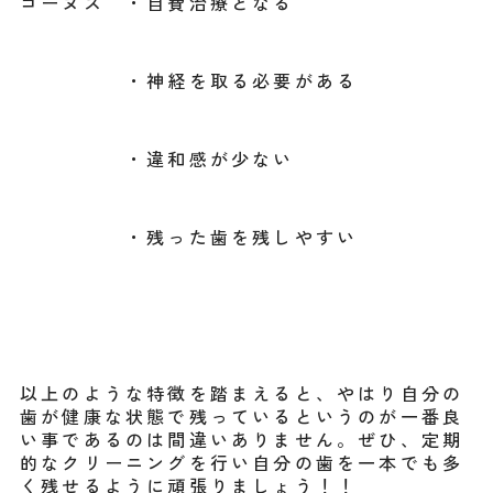
コーヌス ・自費治療となる
・神経を取る必要がある
・違和感が少ない
・残った歯を残しやすい
以上のような特徴を踏まえると、やはり自分の
歯が健康な状態で残っているというのが一番良
い事であるのは間違いありません。ぜひ、定期
的なクリーニングを行い自分の歯を一本でも多
く残せるように頑張りましょう！！