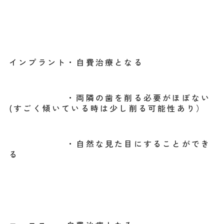
インプラント・自費治療となる
・両隣の歯を削る必要がほぼない
(すごく傾いている時は少し削る可能性あり）
・自然な見た目にすることができ
る