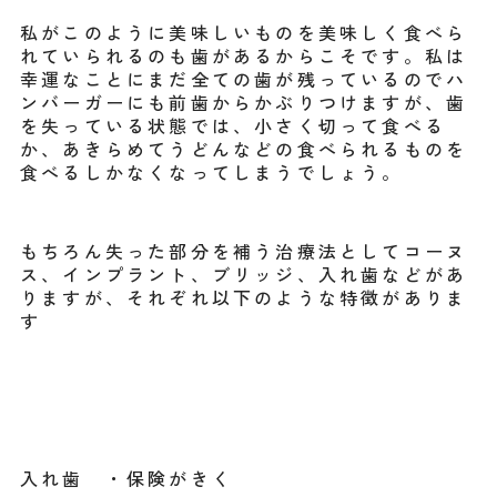
私がこのように美味しいものを美味しく食べら
れていられるのも歯があるからこそです。私は
幸運なことにまだ全ての歯が残っているのでハ
ンバーガーにも前歯からかぶりつけますが、歯
を失っている状態では、小さく切って食べる
か、あきらめてうどんなどの食べられるものを
食べるしかなくなってしまうでしょう。
もちろん失った部分を補う治療法としてコーヌ
ス、インプラント、ブリッジ、入れ歯などがあ
りますが、それぞれ以下のような特徴がありま
す
入れ歯 ・保険がきく