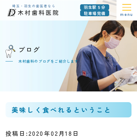
羽生駅５分
駐車場完備
menu
ブログ
木村歯科のブログをご紹介します
美味しく食べれるということ
投稿日:2020年02月18日