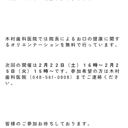
木村歯科医院では院長によるお口の健康に関す
るオリエンテーションを無料で行っています。
次回の開催は
２月２２日（土）１６時〜２月２
５日（火）１５時〜
です。参加希望の方は木村
歯科医院（048-561-0808）までご連絡くださ
い。
皆様のご参加お待ちしております。