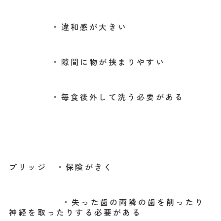
・違和感が大きい
・隙間に物が挟まりやすい
・毎食後外して洗う必要がある
ブリッジ ・保険がきく
・失った歯の両隣の歯を削ったり
神経を取ったりする必要がある