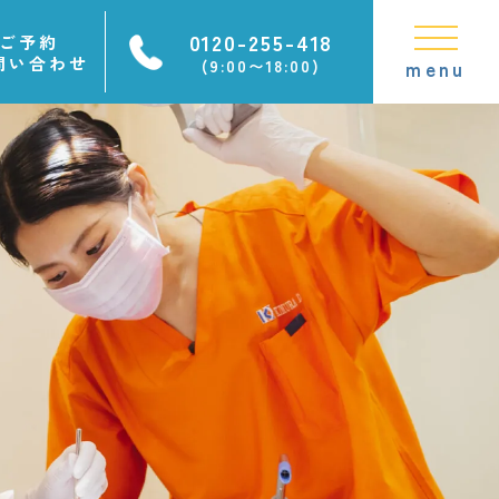
0120-255-418
ご予約
問い合わせ
(9:00〜18:00)
menu