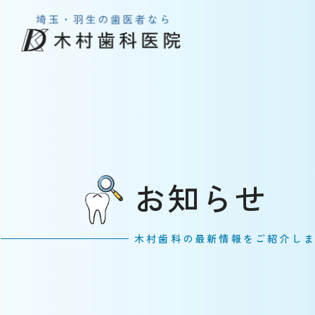
お知らせ
木村歯科の最新情報をご紹介し