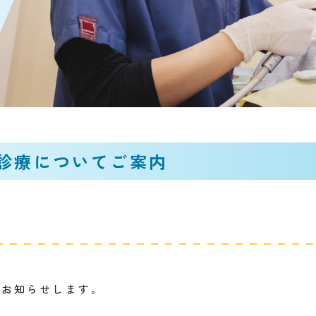
診療についてご案内
てお知らせします。