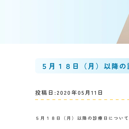
５月１８日（月）以降の
投稿日:2020年05月11日
５月１８日（月）以降の診療日につい