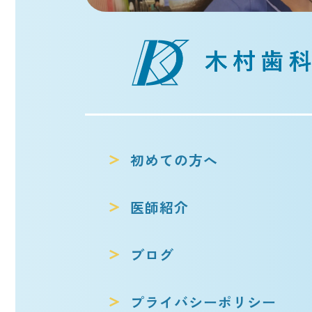
初めての方へ
医師紹介
ブログ
プライバシー
ポリシー