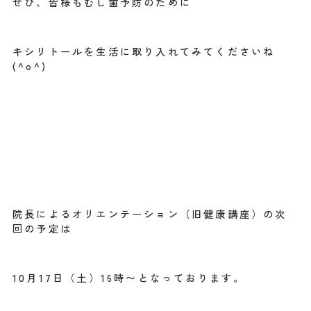
ぜひ、皆様もむし歯予防のために
キシリトールを生活に取り入れてみてくださいね
(^o^)
院長によるオリエンテーション（旧健康講座）の次
回の予定は
10月17日（土）16時〜となっております。