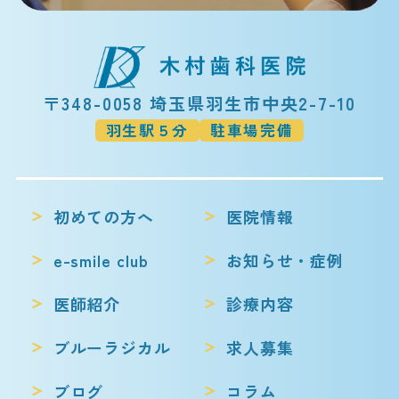
〒348-0058 埼玉県羽生市中央2-7-10
羽生駅５分
駐車場完備
初めての方へ
医院情報
e-smile club
お知らせ・症例
医師紹介
診療内容
ブルーラジカル
求人募集
ブログ
コラム