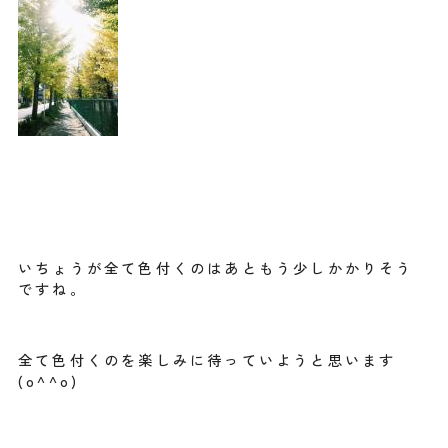
いちょうが全て色付くのはあともう少しかかりそう
ですね。
全て色付くのを楽しみに待っていようと思います
(o^^o)