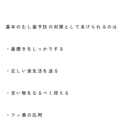
基本のむし歯予防の対策としてあげられるのは
・歯磨きをしっかりする
・正しい食生活を送る
・甘い物をなるべく控える
・フッ素の応用