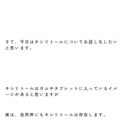
さて、今日はキシリトールについてお話しをしたい
と思います。
キシリトールはガムやタブレットに入っているイメ
ージがあると思いますが
実は、自然界にもキシリトールは存在します。