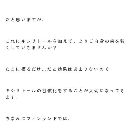
だと思いますが、
これにキシリトールを加えて、よりご自身の歯を強
くしていきませんか？
たまに摂るだけ…だと効果はあまりないので
キシリトールの習慣化をすることが大切になってき
ます。
ちなみにフィンランドでは、