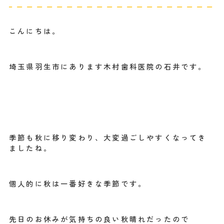
こんにちは。
埼玉県羽生市にあります木村歯科医院の石井です。
季節も秋に移り変わり、大変過ごしやすくなってき
ましたね。
個人的に秋は一番好きな季節です。
先日のお休みが気持ちの良い秋晴れだったので