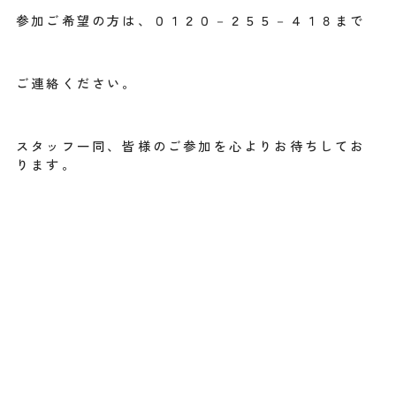
参加ご希望の方は、０１２０－２５５－４１８まで
ご連絡ください。
スタッフ一同、皆様のご参加を心よりお待ちしてお
ります。