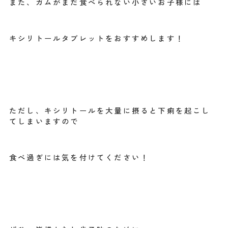
また、ガムがまだ食べられない小さいお子様には
キシリトールタブレットをおすすめします！
ただし、キシリトールを大量に摂ると下痢を起こし
てしまいますので
食べ過ぎには気を付けてください！