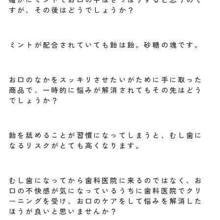
すが、その後はどうでしょうか？
ミントが配合されていても飴は飴。砂糖の塊です。
お口のなかをスッキリさせたいがために手に取った
商品で、一時的に悩みが解消されてもその先はどう
でしょうか？
飴を舐めることが習慣になってしまうと、むし歯に
なるリスクがとても高くなります。
むし歯になってから歯科医院に来るのではなく、お
口の不快感が気になっているうちに歯科医院でクリ
ーニングを受け、お口のケアをして悩みを解消した
ほうが良いと思いませんか？