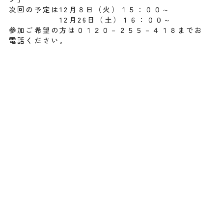
次回の予定は12月８日（火）１５：００～
12月26日（土）１６：００～
参加ご希望の方は０１２０－２５５－４１８までお
電話ください。