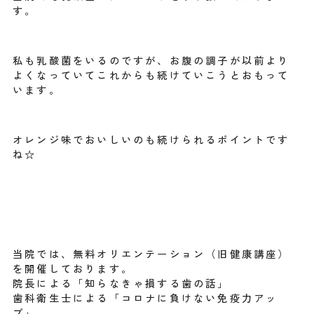
す。
私も乳酸菌をいるのですが、お腹の調子が以前より
よくなっていてこれからも続けていこうとおもって
います。
オレンジ味でおいしいのも続けられるポイントです
ね☆
当院では、無料オリエンテーション（旧健康講座）
を開催しております。
院長による「知らなきゃ損する歯の話」
歯科衛生士による「コロナに負けない免疫力アッ
プ」