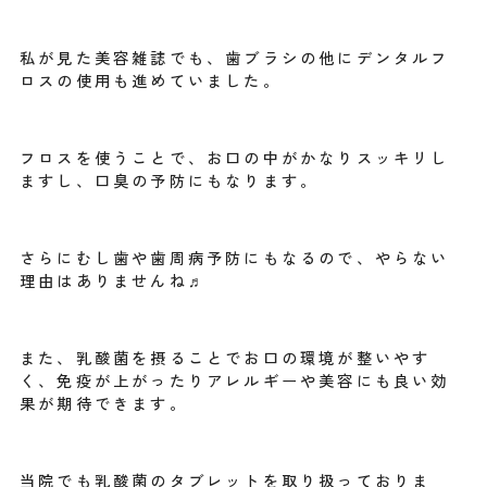
私が見た美容雑誌でも、歯ブラシの他にデンタルフ
ロスの使用も進めていました。
フロスを使うことで、お口の中がかなりスッキリし
ますし、口臭の予防にもなります。
さらにむし歯や歯周病予防にもなるので、やらない
理由はありませんね♬
また、乳酸菌を摂ることでお口の環境が整いやす
く、免疫が上がったりアレルギーや美容にも良い効
果が期待できます。
当院でも乳酸菌のタブレットを取り扱っておりま