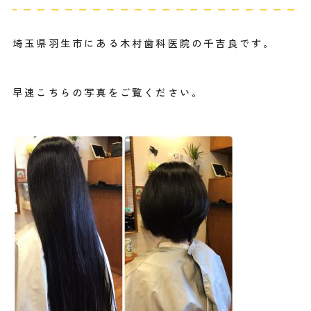
埼玉県羽生市にある木村歯科医院の千吉良です。
早速こちらの写真をご覧ください。