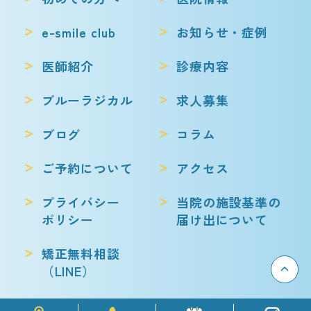
e-smile club
お知らせ・症例
医師紹介
診療内容
ブルーラジカル
求人募集
ブログ
コラム
ご予約について
アクセス
プライバシー
当院の施設基準の
ポリシー
届け出について
矯正無料相談
（LINE）