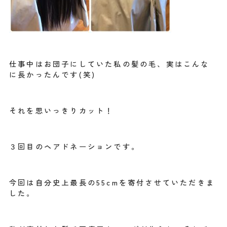
仕事中はお団子にしていた私の髪の毛、実はこんな
に長かったんです(笑)
それを思いっきりカット！
３回目のヘアドネーションです。
今回は自分史上最長の55cmを寄付させていただきま
した。