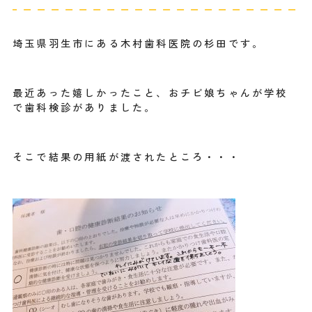
埼玉県羽生市にある木村歯科医院の杉田です。
最近あった嬉しかったこと、おチビ娘ちゃんが学校
で歯科検診がありました。
そこで結果の用紙が渡されたところ・・・