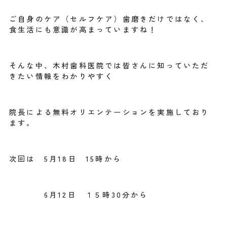
ご自身のケア（セルフケア）歯磨きだけではなく、
食生活にも意識が高まっていますね！
そんな中、木村歯科医院では皆さんに知っていただ
きたい情報をわかりやすく
院長による無料オリエンテーションを実施しており
ます。
次回は 5月18日 15時から
6月12日 １５時30分から