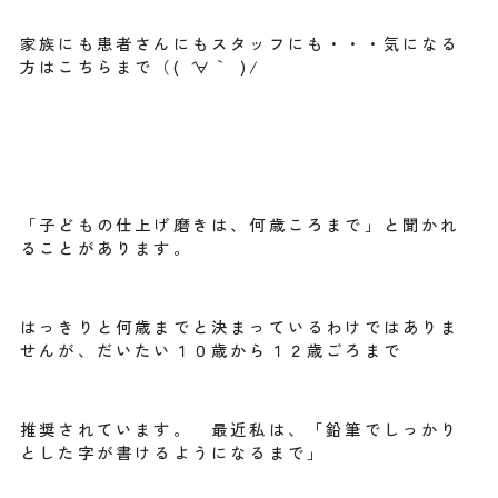
家族にも患者さんにもスタッフにも・・・気になる
方はこちらまで（( ´∀｀ )/
「子どもの仕上げ磨きは、何歳ころまで」と聞かれ
ることがあります。
はっきりと何歳までと決まっているわけではありま
せんが、だいたい１０歳から１２歳ごろまで
推奨されています。 最近私は、「鉛筆でしっかり
とした字が書けるようになるまで」