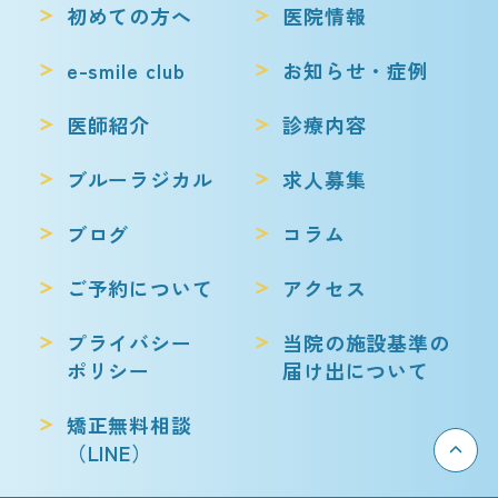
初めての方へ
医院情報
e-smile club
お知らせ・症例
医師紹介
診療内容
ブルーラジカル
求人募集
ブログ
コラム
ご予約について
アクセス
プライバシー
当院の施設基準の
ポリシー
届け出について
矯正無料相談
（LINE）