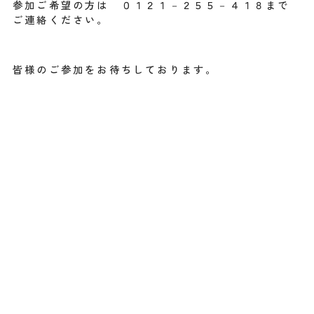
参加ご希望の方は ０１２１－２５５－４１８まで
ご連絡ください。
皆様のご参加をお待ちしております。