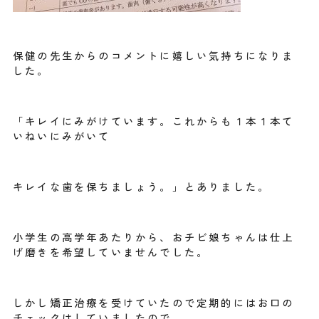
保健の先生からのコメントに嬉しい気持ちになりま
した。
「キレイにみがけています。これからも１本１本て
いねいにみがいて
キレイな歯を保ちましょう。」とありました。
小学生の高学年あたりから、おチビ娘ちゃんは仕上
げ磨きを希望していませんでした。
しかし矯正治療を受けていたので定期的にはお口の
チェックはしていましたので