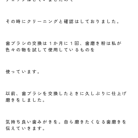
その時にクリーニングと確認はしておりました。
歯ブラシの交換は１か月に１回、歯磨き粉は私が
色々の物を試して使用しているものを
使っています。
以前、歯ブラシを交換したときに久しぶりに仕上げ
磨きをしました。
気持ち良い歯みがきを。自ら磨きたくなる歯磨きを
伝えていきます。