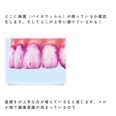
どこに細菌（バイオフィルム）が残っているか確認
をします。そしてどこが上手に磨けているかも！
歯磨きが上手な方が増えているなと感じます。コロ
ナ禍で健康意識が高まっているので