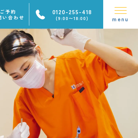
0120-255-418
ご予約
問い合わせ
(9:00〜18:00)
menu