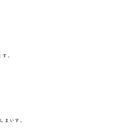
ます。
しまいす。