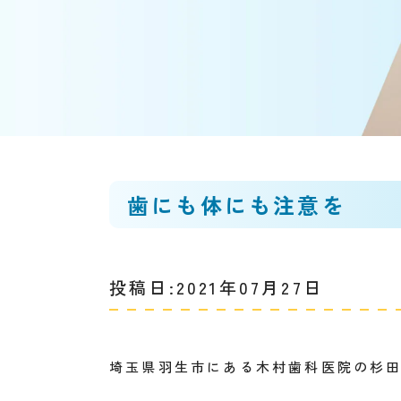
歯にも体にも注意を
投稿日:2021年07月27日
埼玉県羽生市にある木村歯科医院の杉