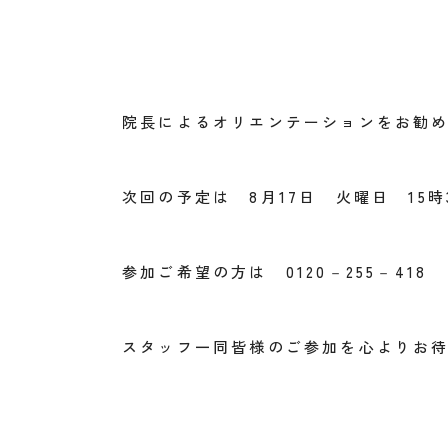
院長によるオリエンテーションをお勧
次回の予定は 8月17日 火曜日 15時
参加ご希望の方は 0120－255－41
スタッフ一同皆様のご参加を心よりお