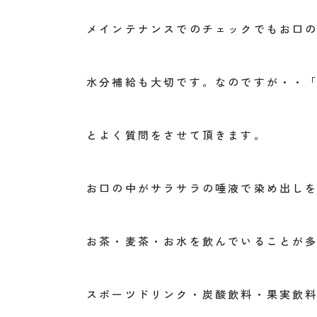
メインテナンスでのチェックでもお口
水分補給も大切です。なのですが・・
とよく質問をさせて頂きます。
お口の中がサラサラの唾液で染め出し
お茶・麦茶・お水を飲んでいることが
スポーツドリンク・炭酸飲料・果実飲