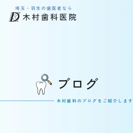
ブログ
木村歯科のブログをご紹介しま