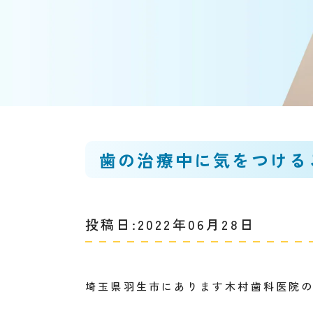
歯の治療中に気をつける
投稿日:2022年06月28日
埼玉県羽生市にあります木村歯科医院