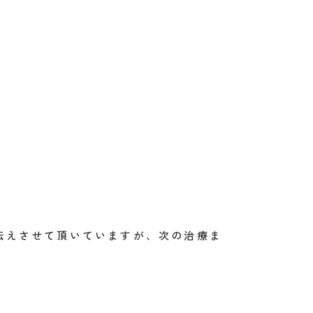
伝えさせて頂いていますが、次の治療ま