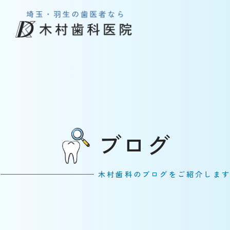
ブログ
木村歯科のブログをご紹介しま