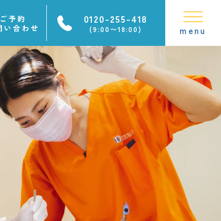
0120-255-418
ご予約
問い合わせ
(9:00〜18:00)
menu