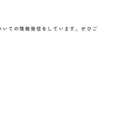
ついての情報発信をしています。ぜひご