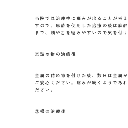
当院では治療中に痛みが出ることが考
すので、麻酔を使用した治療の後は麻
まで、頬や舌を噛みやすいので気を付
②詰め物の治療後
金属の詰め物を付けた後、数日は金属
ご安心ください。痛みが続くようであ
ださい。
③根の治療後