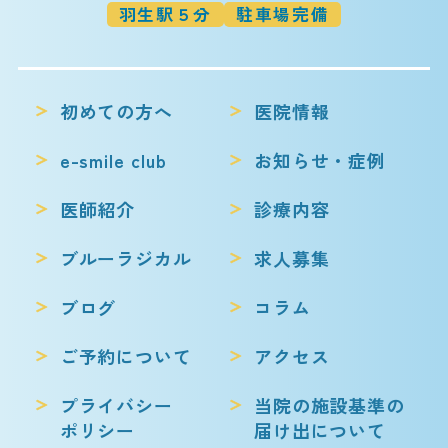
羽生駅５分
駐車場完備
初めての方へ
医院情報
e-smile club
お知らせ・症例
医師紹介
診療内容
ブルーラジカル
求人募集
ブログ
コラム
ご予約について
アクセス
プライバシー
当院の施設基準の
ポリシー
届け出について