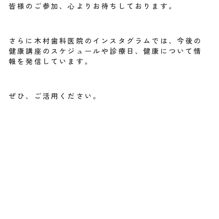
皆様のご参加、心よりお待ちしております。
さらに木村歯科医院のインスタグラムでは、今後の
健康講座のスケジュールや診療日、健康について情
報を発信しています。
ぜひ、ご活用ください。