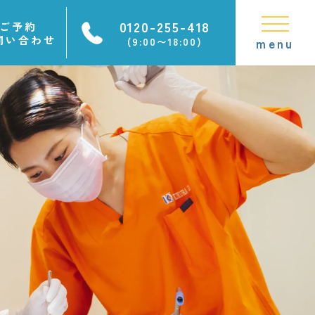
0120-255-418
ご予約
問い合わせ
(9:00〜18:00)
menu