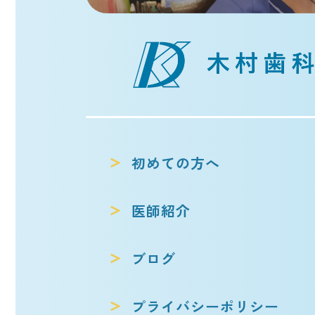
初めての方へ
医師紹介
ブログ
プライバシー
ポリシー