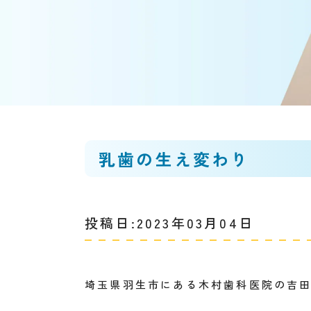
乳歯の生え変わり
投稿日:2023年03月04日
埼玉県羽生市にある木村歯科医院の吉