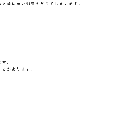
永久歯に悪い影響を与えてしまいます。
ます。
ことがあります。