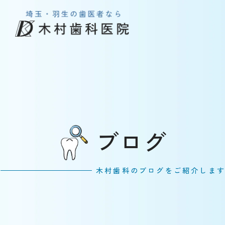
ブログ
木村歯科のブログをご紹介しま