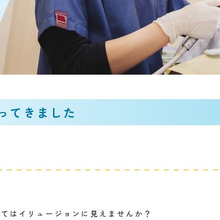
ってきました
ってはイリュージョンに見えませんか？