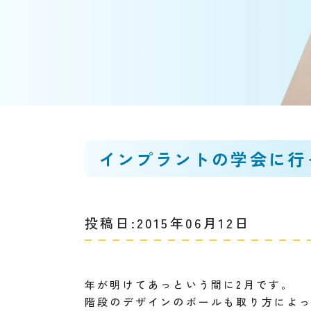
インプラントの学会に行
投稿日:2015年06月12日
年が明けてあっという間に2月です。
階段のデザインのボールも取り方によ