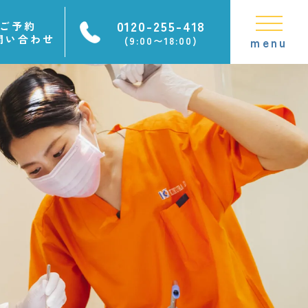
0120-255-418
ご予約
問い合わせ
(9:00〜18:00)
menu