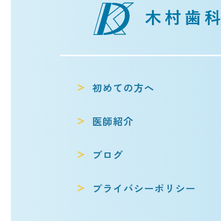
初めての方へ
医師紹介
ブログ
プライバシー
ポリシー