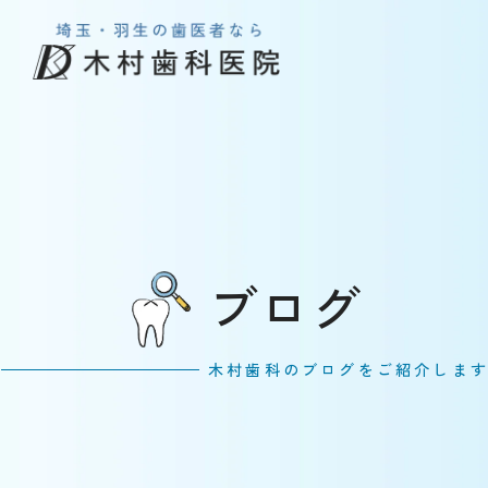
ブログ
木村歯科のブログをご紹介しま