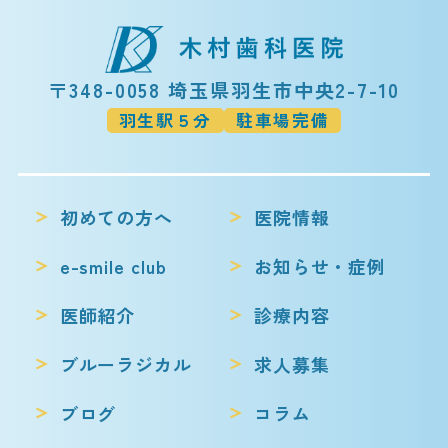
〒348-0058 埼玉県羽生市中央2-7-10
羽生駅５分
駐車場完備
初めての方へ
医院情報
e-smile club
お知らせ・症例
医師紹介
診療内容
ブルーラジカル
求人募集
ブログ
コラム