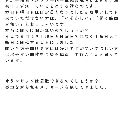
初にまず知っていると得する話なのです。
本日も明日もほぼ定員となりましたがお誘いしても
来ていただけない方は、「いそがしい」「聞く時間
が無い」とおっしゃいます。
本当に聞く時間が無いのでしょうか？
そこで６月より土曜日と日曜日ではなく土曜日と月
曜日に開催することにしました。
聞いた方や聞ける方には好評ですが聞いてほしい方
に出やすい開催を今後も模索して行こうかと思って
います。
オリンピックは招致できるのでしょうか？
微力ながら私もメッセージを残してきました。