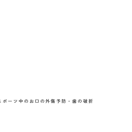
スポーツ中のお口の外傷予防・歯の破折