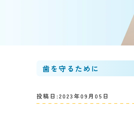
歯を守るために
投稿日:2023年09月05日