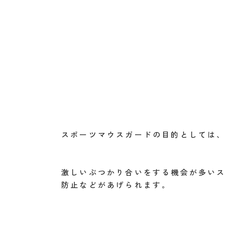
スポーツマウスガードの目的としては
激しいぶつかり合いをする機会が多い
防止などがあげられます。