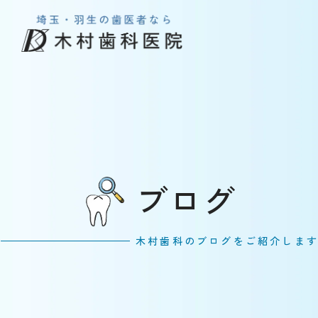
ブログ
木村歯科のブログをご紹介しま