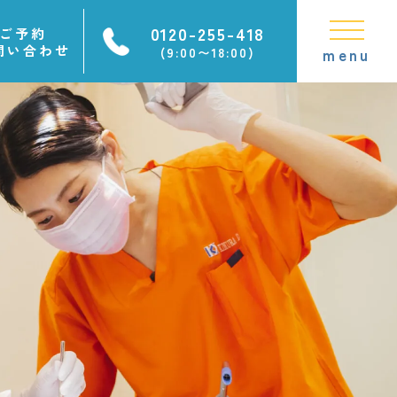
0120-255-418
ご予約
問い合わせ
(9:00〜18:00)
menu