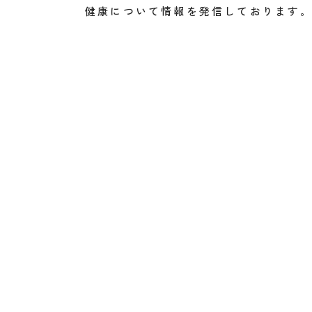
健康について情報を発信しております