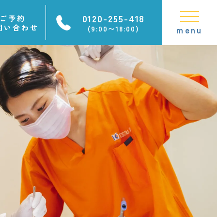
0120-255-418
ご予約
問い合わせ
(9:00〜18:00)
menu