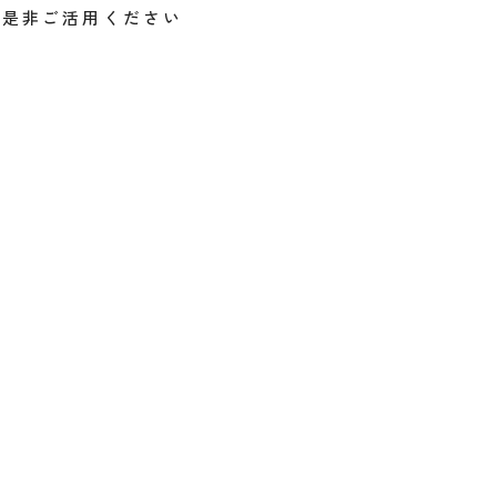
。是非ご活用ください