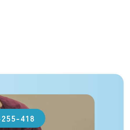
-255-418