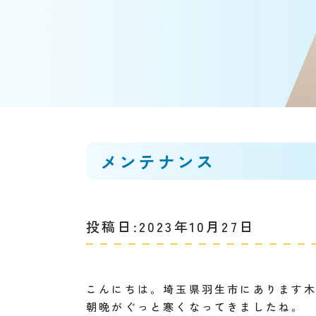
メンテナンス
投稿日:2023年10月27日
こんにちは。埼玉県羽生市にあります
朝晩がぐっと寒くなってきましたね。