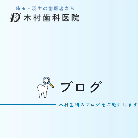
ブログ
木村歯科のブログをご紹介しま