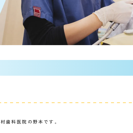
木村歯科医院の野本です。