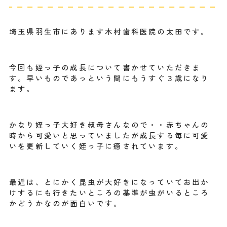
埼玉県羽生市にあります木村歯科医院の太田です。
今回も姪っ子の成長について書かせていただきま
す。早いものであっという間にもうすぐ３歳になり
ます。
かなり姪っ子大好き叔母さんなので・・赤ちゃんの
時から可愛いと思っていましたが成長する毎に可愛
いを更新していく姪っ子に癒されています。
最近は、とにかく昆虫が大好きになっていてお出か
けするにも行きたいところの基準が虫がいるところ
かどうかなのが面白いです。