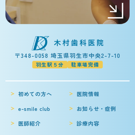
〒348-0058 埼玉県羽生市中央2-7-10
羽生駅５分
駐車場完備
初めての方へ
医院情報
e-smile club
お知らせ・症例
医師紹介
診療内容