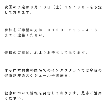
次回の予定は８月１０日（土）１５：３０〜を予定
しております。
参加をご希望の方は ０１２０ー２５５－４１８
までご連絡ください。
皆様のご参加、心よりお待ちしております。
さらに木村歯科医院でのインスタグラムでは今後の
健康講座のスケジュールや診療日、
健康について情報を発信しております。是非ご活用
ください。