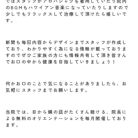
ではスタッフがアロハシャツを着用していたり院内
のBGMもハワイアン音楽になっていたりしますので
少しでもリラックスして治療して頂けたら嬉しいで
す。
新聞も毎回内容からデザインまでスタッフが作成し
ており、わかりやすく為になる情報が載っておりま
すのでぜひご家族の方にも情報共有して頂き皆さん
でお口の中から健康を目指していきましょう！
何かお口のことで気になることがありましたら、お
気軽にスタッフまでお願いします。
当院では、目から鱗の話がたくさん聴ける、院長に
よる無料のオリエンテーションを毎月開催しており
ます。