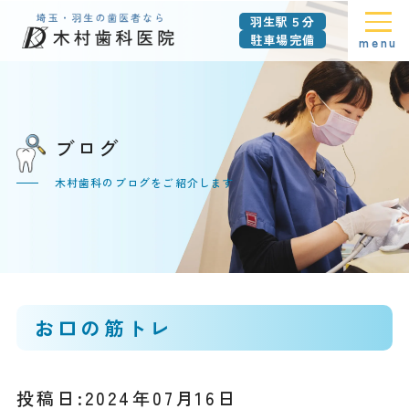
羽生駅５分
駐車場完備
menu
ブログ
木村歯科のブログをご紹介します
お口の筋トレ
投稿日:2024年07月16日