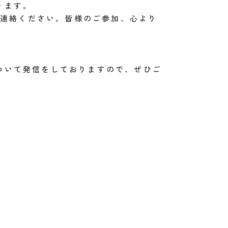
ります。
までご連絡ください。皆様のご参加、心より
ついて発信をしておりますので、ぜひご