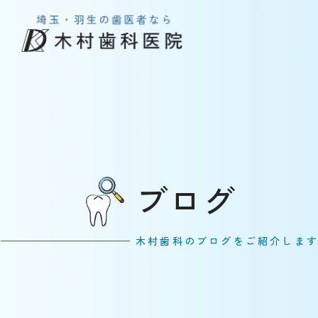
ブログ
木村歯科のブログをご紹介しま