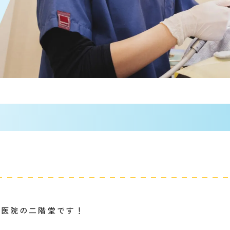
科医院の二階堂です！