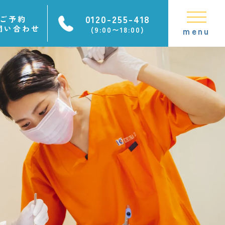
0120-255-418
ご予約
問い合わせ
(9:00〜18:00)
menu