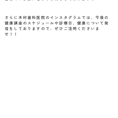
さらに木村歯科医院のインスタグラムでは、今後の
健康講座のスケジュールや診療日、健康について発
信をしておりますので、ぜひご活用くださいま
せ！！