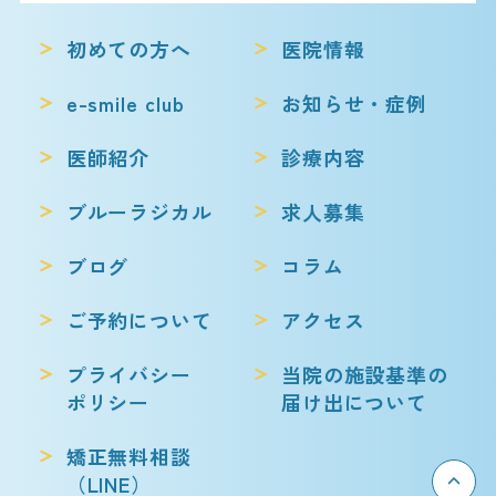
初めての方へ
医院情報
e-smile club
お知らせ・症例
医師紹介
診療内容
ブルーラジカル
求人募集
ブログ
コラム
ご予約について
アクセス
プライバシー
当院の施設基準の
ポリシー
届け出について
矯正無料相談
（LINE）