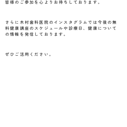
皆様のご参加を心よりお待ちしております。
さらに木村歯科医院のインスタグラムでは今後の無
料健康講座のスケジュールや診療日、健康について
の情報を発信しております。
ぜひご活用ください。