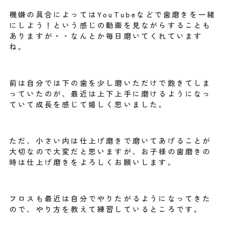
機嫌の具合によってはYouTubeなどで歯磨きを一緒
にしよう！という感じの動画を見ながらすることも
ありますが・・なんとか毎日磨いてくれています
ね。
前は自分では下の歯を少し磨いただけで飽きてしま
っていたのが、最近は上下上手に磨けるようになっ
ていて成長を感じて嬉しく思いました。
ただ、小さい内は仕上げ磨きで磨いてあげることが
大切なので大変だと思いますが、お子様の歯磨きの
時は仕上げ磨きをよろしくお願いします。
フロスも最近は自分でやりたがるようになってきた
ので、やり方を教えて練習しているところです。