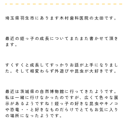
埼玉県羽生市にあります木村歯科医院の太田です。
最近の姪っ子の成長についてまたまた書かせて頂き
ます。
すくすくと成長してすっかりお話が上手になりまし
た。そして相変わらず外遊びや昆虫が大好きです。
最近は茨城県の自然博物館に行ってきたようです。
私は一緒に行けなかったのですが、広くて色々な展
示があるようですね！姪っ子の好きな昆虫やキノコ
や恐竜・・と好きなものだらけでとてもお気に入り
の場所になったようです。