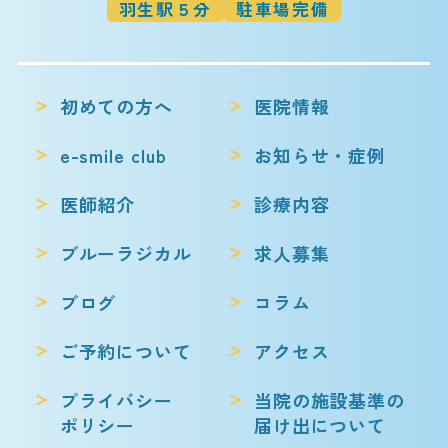
羽生駅５分
駐車場完備
初めての方へ
医院情報
e-smile club
お知らせ・症例
医師紹介
診療内容
ブルーラジカル
求人募集
ブログ
コラム
ご予約について
アクセス
プライバシー
当院の施設基準の
ポリシー
届け出について