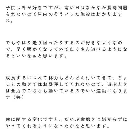
子供は外が好きですが、寒い日はなかなか長時間居
られないので屋内のそういった施設は助かります
ね。
でもやはり走り回ったりするのが好きなようなの
で、早く暖かくなって外でたくさん遊べるようにな
るといいなぁと思います。
成長するにつれて体力もどんどん付いてきて、ちょ
っとの動きではお昼寝してくれないので、遊ぶとき
は全力でこちらも動いているのでいい運動になりま
す（笑）
歯に関する変化ですと、だいぶ歯磨きは嫌がらずに
やってくれるようになったかなと思います。