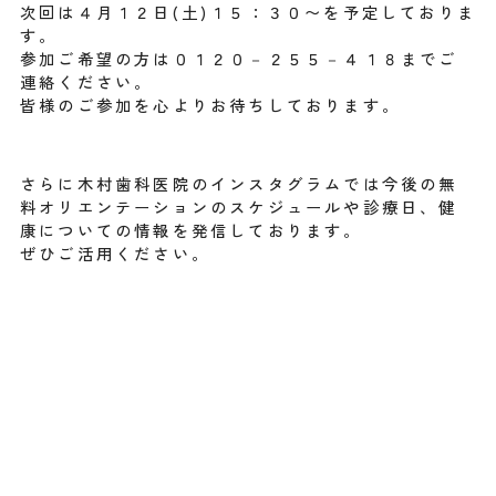
次回は４月１２日(土)１５：３０〜を予定しておりま
す。
参加ご希望の方は０１２０－２５５－４１８までご
連絡ください。
皆様のご参加を心よりお待ちしております。
さらに木村歯科医院のインスタグラムでは今後の無
料オリエンテーションのスケジュールや診療日、健
康についての情報を発信しております。
ぜひご活用ください。