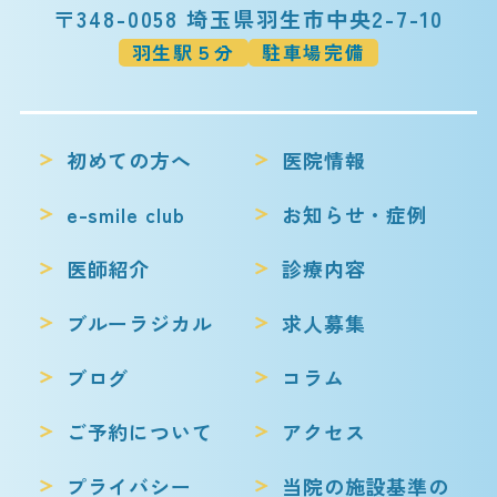
〒348-0058 埼玉県羽生市中央2-7-10
羽生駅５分
駐車場完備
初めての方へ
医院情報
e-smile club
お知らせ・症例
医師紹介
診療内容
ブルーラジカル
求人募集
ブログ
コラム
ご予約について
アクセス
プライバシー
当院の施設基準の