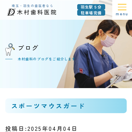
羽生駅５分
駐車場完備
menu
ブログ
木村歯科のブログをご紹介します
スポーツマウスガード
投稿日:2025年04月04日