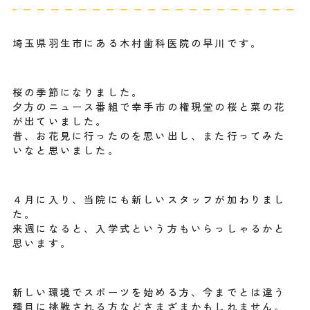
埼玉県羽生市にある木村歯科医院の早川です。
桜の季節になりました。
夕方のニュース番組で幸手市の権現堂の桜と菜の花
が出ていました。
昔、お花見に行ったのを思い出し、また行ってみた
いなと思いました。
４月に入り、当院にも新しいスタッフが加わりまし
た。
来週になると、入学式という方もいらっしゃるかと
思います。
新しい環境でスポーツを始める方、今までとは違う
種目に挑戦される方などさまざまかもしれません。