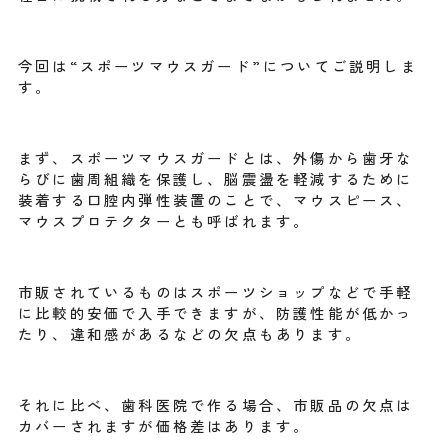
今回は“スポーツマウスガード”についてご説明しま
す。
まず、スポーツマウスガードとは、外傷から歯牙な
らびに歯周組織を保護し、脳震盪を軽減するために
装着する口腔内弾性装置のことで、マウスピース、
マウスプロテクターとも呼ばれます。
市販されているものはスポーツショップなどで手軽
に比較的安価で入手できますが、防護性能が低かっ
たり、違和感があるなどの欠点もあります。
それに比べ、歯科医院で作る場合、市販品の欠点は
カバーされますが価格差はあります。