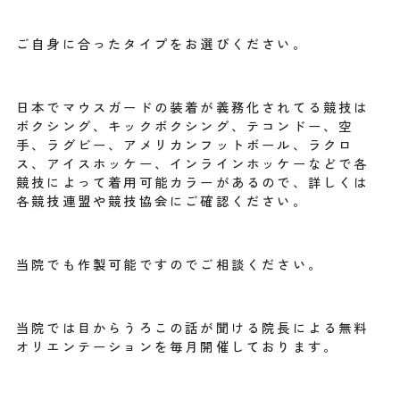
ご自身に合ったタイプをお選びください。
日本でマウスガードの装着が義務化されてる競技は
ボクシング、キックボクシング、テコンドー、空
手、ラグビー、アメリカンフットボール、ラクロ
ス、アイスホッケー、インラインホッケーなどで各
競技によって着用可能カラーがあるので、詳しくは
各競技連盟や競技協会にご確認ください。
当院でも作製可能ですのでご相談ください。
当院では目からうろこの話が聞ける院長による無料
オリエンテーションを毎月開催しております。