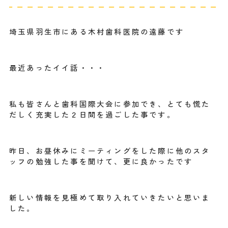
埼玉県羽生市にある木村歯科医院の遠藤です
最近あったイイ話・・・
私も皆さんと歯科国際大会に参加でき、とても慌た
だしく充実した２日間を過ごした事です。
昨日、お昼休みにミーティングをした際に他のスタ
ッフの勉強した事を聞けて、更に良かったです
新しい情報を見極めて取り入れていきたいと思いま
した。