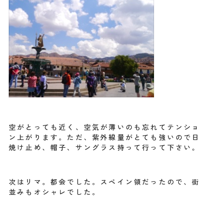
空がとっても近く、空気が薄いのも忘れてテンショ
ン上がります。ただ、紫外線量がとても強いので日
焼け止め、帽子、サングラス持って行って下さい。
次はリマ。都会でした。スペイン領だったので、街
並みもオシャレでした。