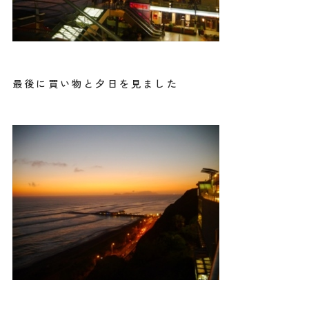
最後に買い物と夕日を見ました