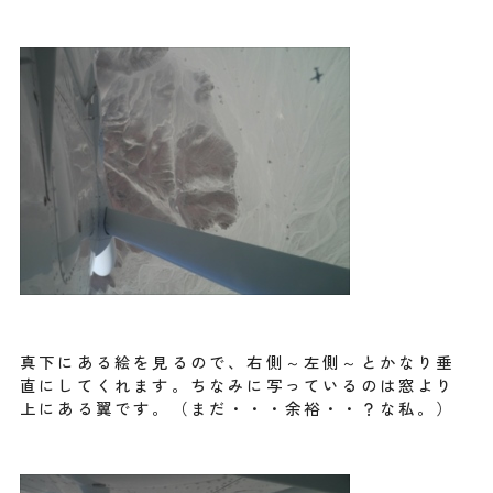
真下にある絵を見るので、右側～左側～とかなり垂
直にしてくれます。ちなみに写っているのは窓より
上にある翼です。（まだ・・・余裕・・？な私。）