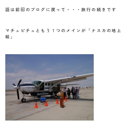
話は前回のブログに戻って・・・旅行の続きです
マチュピチュともう１つのメインが「ナスカの地上
絵」