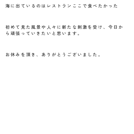
海に出ているのはレストランここで食べたかった
初めて見た風景や人々に新たな刺激を受け、今日か
ら頑張っていきたいと思います。
お休みを頂き、ありがとうございました。