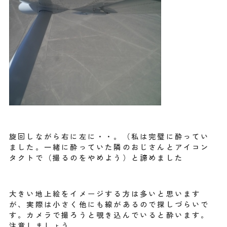
旋回しながら右に左に・・。（私は完璧に酔ってい
ました。一緒に酔っていた隣のおじさんとアイコン
タクトで（撮るのをやめよう）と諦めました
大きい地上絵をイメージする方は多いと思います
が、実際は小さく他にも線があるので探しづらいで
す。カメラで撮ろうと覗き込んでいると酔います。
注意しましょう。