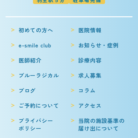
羽生駅５分
駐車場完備
初めての方へ
医院情報
e-smile club
お知らせ・症例
医師紹介
診療内容
ブルーラジカル
求人募集
ブログ
コラム
ご予約について
アクセス
プライバシー
当院の施設基準の
ポリシー
届け出について