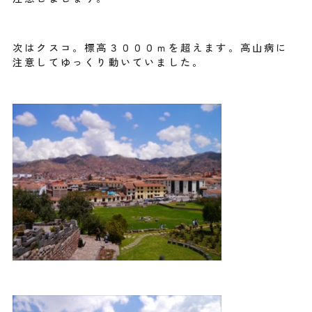
次はクスコ。標高３０００ｍを超えます。高山病に
注意してゆっくり動いていました。