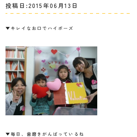
投稿日:2015年06月13日
▼キレイなお口でハイポーズ
▼毎日、歯磨きがんばっているね