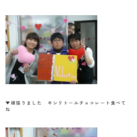
▼頑張りました キシリトールチョコレート食べて
ね