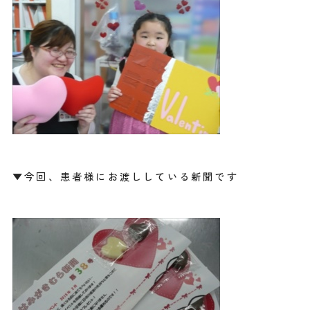
▼今回、患者様にお渡ししている新聞です