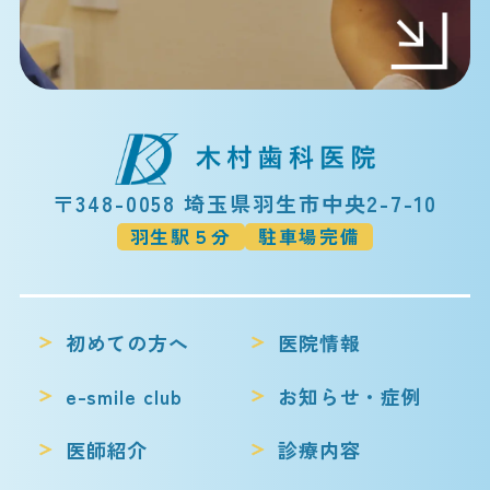
〒348-0058 埼玉県羽生市中央2-7-10
羽生駅５分
駐車場完備
初めての方へ
医院情報
e-smile club
お知らせ・症例
医師紹介
診療内容