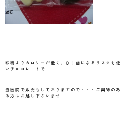
砂糖よりカロリーが低く、むし歯になるリスクも低
いチョコレートで
当医院で販売もしておりますので・・・ご興味のあ
る方はお越し下さいませ