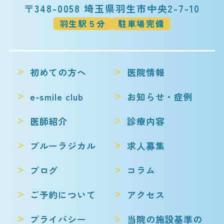
〒348-0058 埼玉県羽生市中央2-7-10
羽生駅５分
駐車場完備
初めての方へ
医院情報
e-smile club
お知らせ・症例
医師紹介
診療内容
ブルーラジカル
求人募集
ブログ
コラム
ご予約について
アクセス
プライバシー
当院の施設基準の