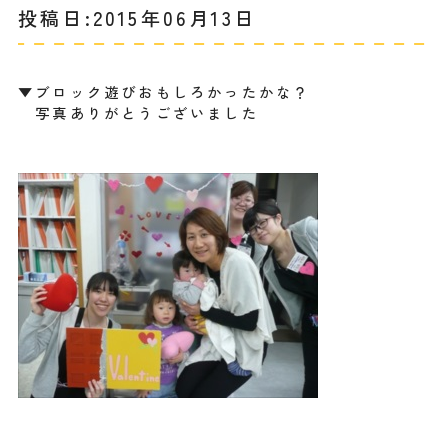
投稿日:2015年06月13日
▼ブロック遊びおもしろかったかな？
写真ありがとうございました