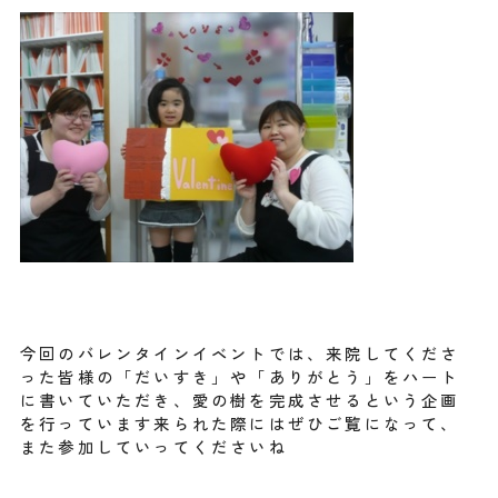
今回のバレンタインイベントでは、来院してくださ
った皆様の「だいすき」や「ありがとう」をハート
に書いていただき、愛の樹を完成させるという企画
を行っています来られた際にはぜひご覧になって、
また参加していってくださいね