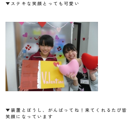
▼ステキな笑顔とっても可愛い
▼装置とぼうし、がんばってね！来てくれるたび皆
笑顔になっています