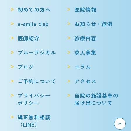
初めての方へ
医院情報
e-smile club
お知らせ・症例
医師紹介
診療内容
ブルーラジカル
求人募集
ブログ
コラム
ご予約について
アクセス
プライバシー
当院の施設基準の
ポリシー
届け出について
矯正無料相談
（LINE）