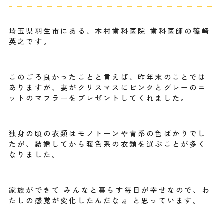
埼玉県羽生市にある、木村歯科医院 歯科医師の篠崎
英之です。
このごろ良かったことと言えば、昨年末のことでは
ありますが、妻がクリスマスにピンクとグレーのニ
ットのマフラーをプレゼントしてくれました。
独身の頃の衣類はモノトーンや青系の色ばかりでし
たが、結婚してから暖色系の衣類を選ぶことが多く
なりました。
家族ができて みんなと暮らす毎日が幸せなので、わ
たしの感覚が変化したんだなぁ と思っています。