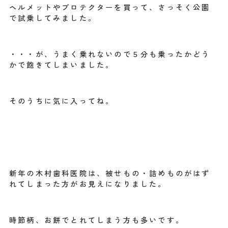
ヘルメットやプロテクターを買って、さっそく公園
で試乗してみました。
・・・が、うまく乗れないので５分も乗ったかどう
かで飽きてしまいました。
そのうちに気に入ってね。
新年の木村歯科医院は、被せもの・詰めものがはず
れてしまった方がお見えになりました。
時節柄、お餅でとれてしまう方も多いです。