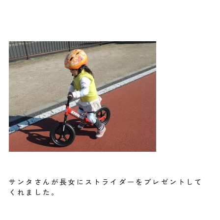
サンタさんが長女にストライダーをプレゼントして
くれました。