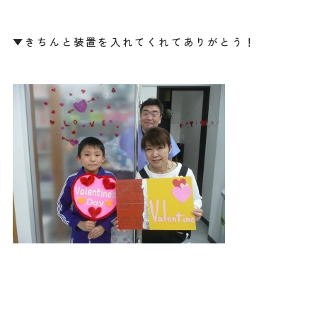
▼きちんと装置を入れてくれてありがとう！