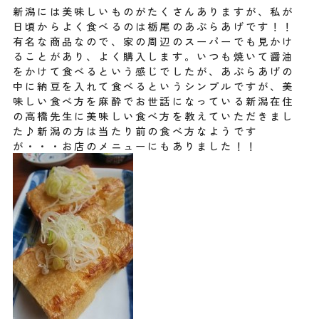
新潟には美味しいものがたくさんありますが、私が
日頃からよく食べるのは栃尾のあぶらあげです！！
有名な商品なので、家の周辺のスーパーでも見かけ
ることがあり、よく購入します。いつも焼いて醤油
をかけて食べるという感じでしたが、あぶらあげの
中に納豆を入れて食べるというシンプルですが、美
味しい食べ方を麻酔でお世話になっている新潟在住
の高橋先生に美味しい食べ方を教えていただきまし
た♪新潟の方は当たり前の食べ方なようです
が・・・お店のメニューにもありました！！