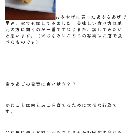
おみやげに買ったあぶらあげで
早速、家でも試してみました！美味しい食べ方は地
元の方に聞くのが一番ですね♪また、試してみたい
と思います。（※ちなみにこちらの写真はお店で食
べたものです）
歯やあごの発育に良い献立？？
かむことは歯とあごを育てるために大切な行為で
す。
〇料理に使う食材はかたさよりもかむ回数の多いも