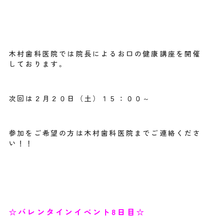
木村歯科医院では院長によるお口の健康講座を開催
しております。
次回は２月２０日（土）１５：００～
参加をご希望の方は木村歯科医院までご連絡くださ
い！！
☆バレンタインイベント8日目☆