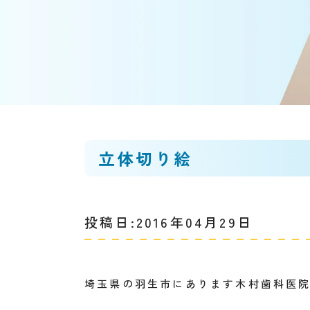
立体切り絵
投稿日:2016年04月29日
埼玉県の羽生市にあります木村歯科医