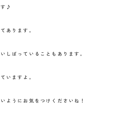
ます♪
ってあります。
食いしばっていることもあります。
れていますよ。
ないようにお気をつけくださいね！