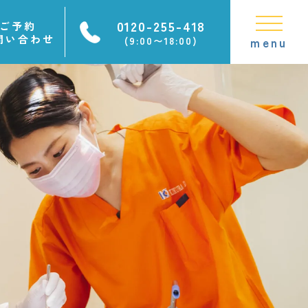
0120-255-418
ご予約
問い合わせ
(9:00〜18:00)
menu