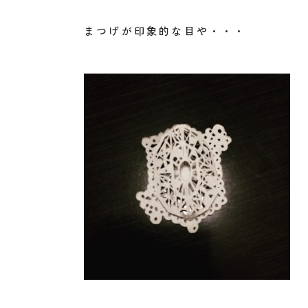
まつげが印象的な目や・・・