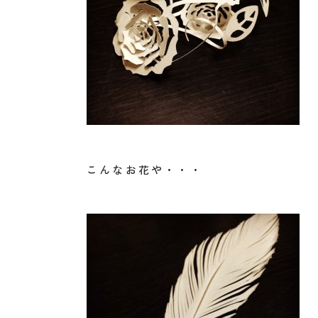
こんなお花や・・・