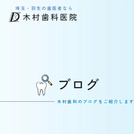
ブログ
木村歯科のブログをご紹介しま