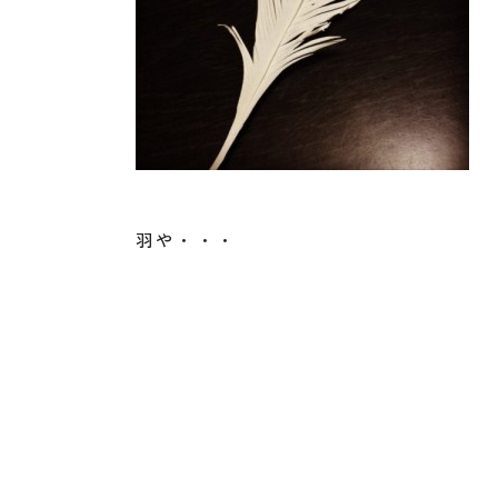
羽や・・・